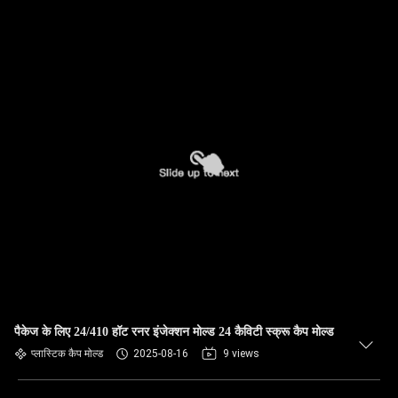
पैकेज के लिए 24/410 हॉट रनर इंजेक्शन मोल्ड 24 कैविटी स्क्रू कैप मोल्ड
प्लास्टिक कैप मोल्ड
2025-08-16
9 views