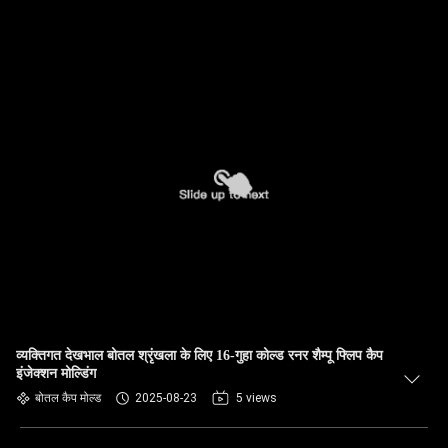
व्यक्तिगत देखभाल बोतल श्रृंखला के लिए 16-गुहा कोल्ड रनर शैम्पू फ्लिप कैप
इंजेक्शन मोल्डिंग
बोतल कैप मोल्ड
2025-08-23
5 views