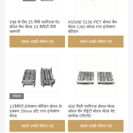
ट्यूब के लिए 25 मिमी प्लास्टिक पेट
ASSAB S136 PET बोतल कैप
बोतल कैप मोल्ड 24 कैविटी पीपी
मोल्ड CAD कोल्ड रनर इंजेक्शन
सामग्री
मोल्डिंग
सबसे अच्छी कीमत पाएं
सबसे अच्छी कीमत पाएं
विडियो
12कैविटी इंजेक्शन मोल्डिंग बोतल के
400 मिली प्लास्टिक बोतल मोल्ड
ढक्कन 28mm हॉट रनर इंजेक्शन
ओवल शेप पीईटी बोतल मोल्ड मैट
मोल्ड
सरफेस ट्रीटमेंट
सबसे अच्छी कीमत पाएं
सबसे अच्छी कीमत पाएं