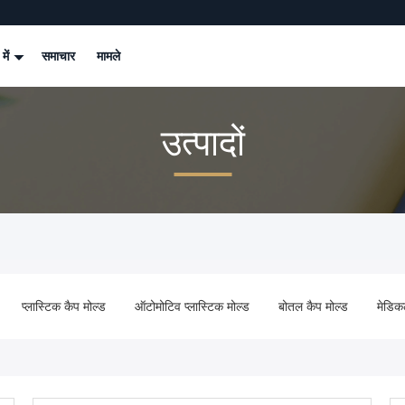
 में
समाचार
मामले
उत्पादों
प्लास्टिक कैप मोल्ड
ऑटोमोटिव प्लास्टिक मोल्ड
बोतल कैप मोल्ड
मेडिक