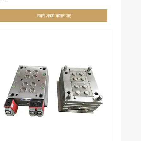
सबसे अच्छी कीमत पाएं