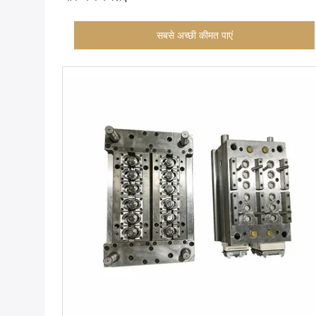
सबसे अच्छी कीमत पाएं