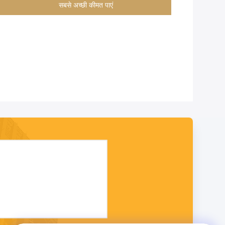
सबसे अच्छी कीमत पाएं