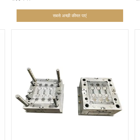
सबसे अच्छी कीमत पाएं