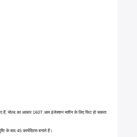
े हुए हैं, मोल्ड का आकार 160T आम इंजेक्शन मशीन के लिए फिट हो सकता
ष्टि के बाद 45 कार्यदिवस बनाते हैं।