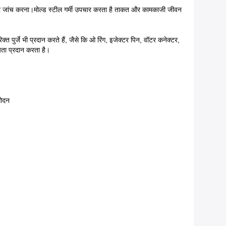
ों की जांच करना।मोल्ड स्टील गर्मी उपचार करता है ताकत और कामकाजी जीवन
ुर्जे भी प्रदान करते हैं, जैसे कि ओ रिंग, इजेक्टर पिन, वॉटर कनेक्टर,
ता प्रदान करता है।
मोदन