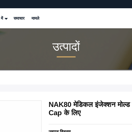
 में
समाचार
मामले
उत्पादों
NAK80 मेडिकल इंजेक्शन मोल्
Cap के लिए
उत्पाद विवरण