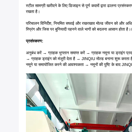
स्टील सामग्री खरीदने के लिए डिजाइन से पूर्ण कदमों द्वारा ढालना प्रस
रखता है।
परिचालन विनिर्देश, नियमित सफाई और रखरखाव मोल्ड जीवन को और अधिक लंबा 
स्प्रिंग और जिस पर बुनियादी पहनने वाले भागों को बदलना आसान होता 
प्रसंस्करण:
अनुबंध करें → ग्राहक भुगतान समाप्त करें → ग्राहक नमूना या ड्राइंग प
→ ग्राहक ड्राइंग को मंजूरी देता है → JINQIU मोल्ड बनाना शुरू करता
नमूने या समायोजित करने की आवश्यकता → नमूनों की पुष्टि के बाद JINQ