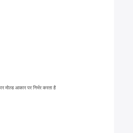
र मोल्ड आकार पर निर्भर करता है