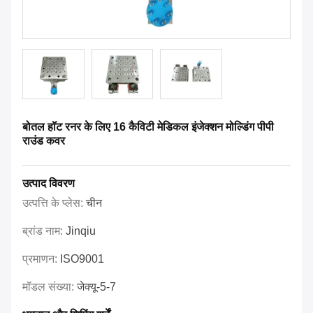
बोतल हॉट रनर के लिए 16 कैविटी मेडिकल इंजेक्शन मोल्डिंग पीपी
राउंड कवर
उत्पाद विवरण
उत्पत्ति के प्लेस:
चीन
ब्रांड नाम:
Jinqiu
प्रमाणन:
ISO9001
मॉडल संख्या:
जेक्यू-5-7