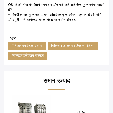
Q8: बिक्री सेवा के कितने समय बाद और यदि कोई अतिरिक्त मुफ्त स्पेयर पार्ट्स
हैं?
ए: बिक्री के बाद मुफ्त सेवा 1 वर्ष, अतिरिक्त मुफ्त स्पेयर पार्ट्स हां है और जैसे
ओ अंगूठी, पानी कनेक्टर, वसंत, बेदखलदार पिन और बेटा
Tags:
मेडिकल प्लास्टिक अवयव
चिकित्सा उपकरण इंजेक्शन मोल्डिंग
प्लास्टिक इंजेक्शन मोल्डिंग
समान उत्पाद