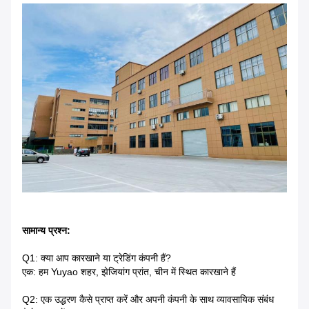
सामान्य प्रश्न:
Q1: क्या आप कारखाने या ट्रेडिंग कंपनी हैं?
एक: हम Yuyao शहर, झेजियांग प्रांत, चीन में स्थित कारखाने हैं
Q2: एक उद्धरण कैसे प्राप्त करें और अपनी कंपनी के साथ व्यावसायिक संबंध