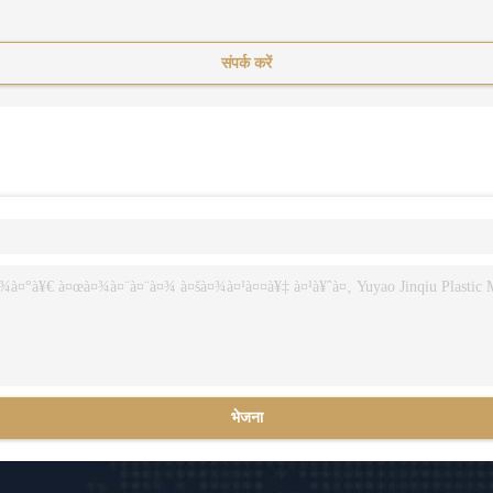
संपर्क करें
भेजना