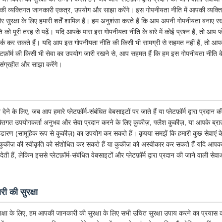
ी व्यक्तिगत जानकारी एकत्र, उपयोग और साझा करेंगे। इस गोपनीयता नीति में आपकी व्यक्ति
सुरक्षा के लिए हमारी शर्तें शामिल हैं। हम अनुशंसा करते हैं कि आप अपनी गोपनीयता बनाए रख
 पूरी तरह से पढ़ें। यदि आपके पास इस गोपनीयता नीति के बारे में कोई प्रश्न हैं, तो आप प्ले
र्क कर सकते हैं। यदि आप इस गोपनीयता नीति की किसी भी सामग्री से सहमत नहीं हैं, तो आपको त
लेटफ़ॉर्म की किसी भी सेवा का उपयोग जारी रखने से, आप सहमत हैं कि हम इस गोपनीयता नीत
संग्रहीत और साझा करेंगे।
के लिए, जब आप हमारे प्लेटफ़ॉर्म-संबंधित वेबसाइटों पर जाते हैं या प्लेटफ़ॉर्म द्वारा प्रदान
तिगत उपयोगकर्ता अनुभव और सेवा प्रदान करने के लिए कुकीज़, फ्लैश कुकीज़, या आपके ब्राउज़र 
भंडारण (सामूहिक रूप से कुकीज़) का उपयोग कर सकते हैं। कृपया समझें कि हमारी कुछ सेवाएं
ुकीज़ की स्वीकृति को संशोधित कर सकते हैं या कुकीज़ को अस्वीकार कर सकते हैं यदि आपका 
ी हैं, लेकिन इससे प्लेटफ़ॉर्म-संबंधित वेबसाइटों और प्लेटफ़ॉर्म द्वारा प्रदान की जाने वाली से
ी की सुरक्षा
क्षा के लिए, हम आपकी जानकारी की सुरक्षा के लिए सभी उचित सुरक्षा उपाय करने का प्रयास कर