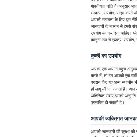
गोपनीयता नीति के अनुसार आपक
भंडारण, उपयोग, साझा करने और 
आपकी सहायता के लिए इस नीति को
जानकारी के माध्यम से हमसे संप
उपयोग बंद कर देना चाहिए। प्
कानूनी रूप से एकत्र, उपयोग, 
कुकी का उपयोग
आपको एक आसान पहुंच अनुभव देने 
करते हैं, तो हम आपको एक व्यक्
प्रदान किए गए अन्य स्थानीय 
ही लागू की जा सकती हैं। आप क
अतिरिक्त सेवाएं इसकी अनुमति देत
प्रभावित हो सकती है।
आपकी व्यक्तिगत जानकार
आपकी जानकारी की सुरक्षा की र