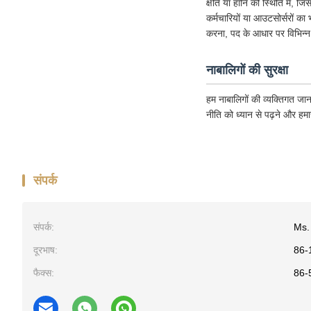
क्षति या हानि की स्थिति में, ज
कर्मचारियों या आउटसोर्सरों का
करना, पद के आधार पर विभिन्न
नाबालिगों की सुरक्षा
हम नाबालिगों की व्यक्तिगत जान
नीति को ध्यान से पढ़ने और हम
संपर्क
संपर्क:
Ms.
दूरभाष:
86-
फैक्स:
86-