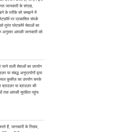
गत जानकारी के संग्रह,
ने के तरीके को समझने में
टफ़ॉर्म पर प्रकाशित संपर्क
ुरंत प्लेटफ़ॉर्म सेवाओं का
ि के अनुसार आपकी जानकारी को
 की जाने वाली सेवाओं का उपयोग
या संबद्ध अनुप्रयोगों द्वारा
 केवल कुकीज़ का उपयोग करके
ब्राउज़र या ब्राउज़र की
वाओं तक आपकी सुरक्षित पहुंच
ते हैं, जानकारी के रिसाव,