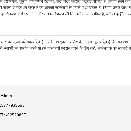
िसमें एसएसएल, सूचना एन्क्रिप्शन स्टोरेज, डेटा सेंटर एक्सेस कंट्रोल शामिल हैं, लेकिन इन्हीं त
 भी सख्ती से प्रबंधन करते हैं जो आपकी जानकारी के संपर्क में आ सकते हैं, जिसमें उनके साथ 
 प्राधिकरण नियंत्रण लेना और उनके संचालन की निगरानी करना शामिल है, लेकिन इन्हीं तक स
कारी की सुरक्षा को महत्व देते हैं। यदि आप एक नाबालिग हैं, तो हम सुझाव देते हैं कि आप अ
ारी सेवाओं का उपयोग करने या हमें जानकारी प्रदान करने के लिए कहें, अभिभावक की सहमति प
 Eileen
13777933555
574-62529897