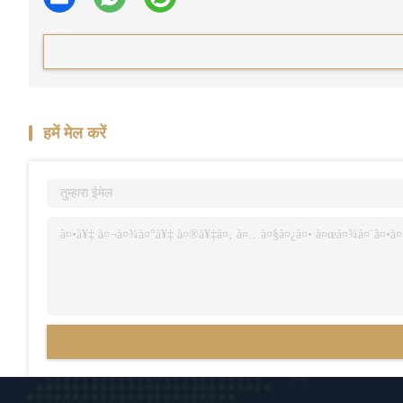
हमें मेल करें