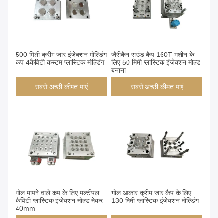
500 मिली क्रीम जार इंजेक्शन मोल्डिंग
जैरीकैन राउंड कैप 160T मशीन के
कप 4कैविटी कस्टम प्लास्टिक मोल्डिंग
लिए 50 मिमी प्लास्टिक इंजेक्शन मोल्ड
बनाना
सबसे अच्छी कीमत पाएं
सबसे अच्छी कीमत पाएं
गोल मापने वाले कप के लिए मल्टीपल
गोल आकार क्रीम जार कैप के लिए
कैविटी प्लास्टिक इंजेक्शन मोल्ड मेकर
130 मिमी प्लास्टिक इंजेक्शन मोल्डिंग
40mm