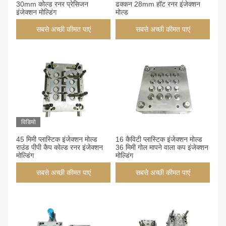
30mm कोल्ड रनर प्रेसिजन
ढक्कन 28mm हॉट रनर इंजेक्शन
इंजेक्शन मोल्डिंग
मोल्ड
सबसे अच्छी कीमत पाएं
सबसे अच्छी कीमत पाएं
विडियो
45 मिमी प्लास्टिक इंजेक्शन मोल्ड
16 कैविटी प्लास्टिक इंजेक्शन मोल्ड
राउंड पीपी कैप कोल्ड रनर इंजेक्शन
36 मिमी गोल मापने वाला कप इंजेक्शन
मोल्डिंग
मोल्डिंग
सबसे अच्छी कीमत पाएं
सबसे अच्छी कीमत पाएं