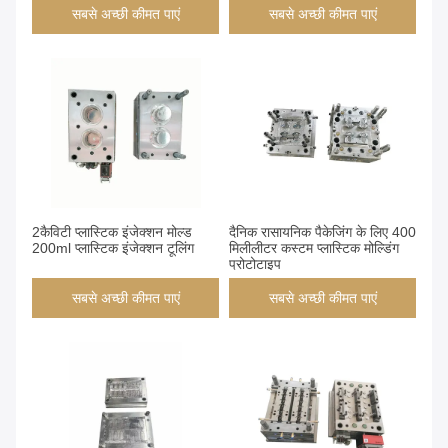
सबसे अच्छी कीमत पाएं
सबसे अच्छी कीमत पाएं
2कैविटी प्लास्टिक इंजेक्शन मोल्ड
दैनिक रासायनिक पैकेजिंग के लिए 400
200ml प्लास्टिक इंजेक्शन टूलिंग
मिलीलीटर कस्टम प्लास्टिक मोल्डिंग
प्रोटोटाइप
सबसे अच्छी कीमत पाएं
सबसे अच्छी कीमत पाएं