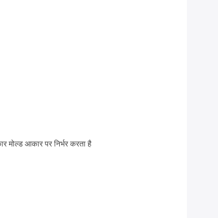
र मोल्ड आकार पर निर्भर करता है