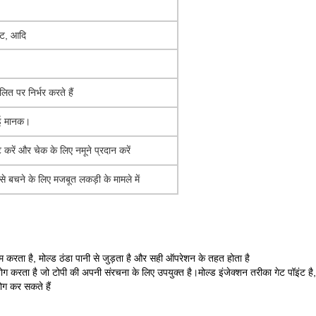
कट, आदि
ित पर निर्भर करते हैं
मई मानक।
ट करें और चेक के लिए नमूने प्रदान करें
े बचने के लिए मजबूत लकड़ी के मामले में
 करता है, मोल्ड ठंडा पानी से जुड़ता है और सही ऑपरेशन के तहत होता है
 है जो टोपी की अपनी संरचना के लिए उपयुक्त है।मोल्ड इंजेक्शन तरीका गेट पॉइंट है, स्ट
ोग कर सकते हैं