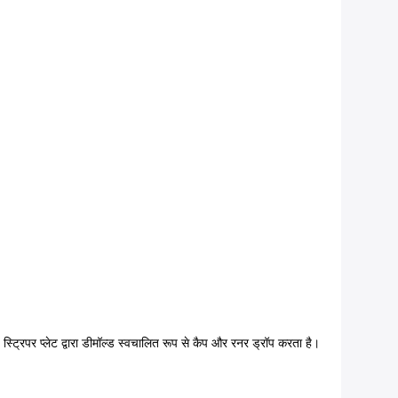
्रिपर प्लेट द्वारा डीमॉल्ड स्वचालित रूप से कैप और रनर ड्रॉप करता है।