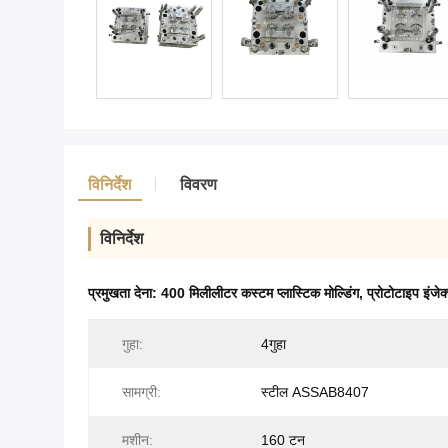
विनिर्देश
विवरण
विनिर्देश
प्रमुखता देना:
400 मिलीलीटर कस्टम प्लास्टिक मोल्डिंग
,
प्रोटोटाइप इंजे
गुहा:
4गुहा
सामग्री:
स्टील ASSAB8407
मशीन:
160 टन