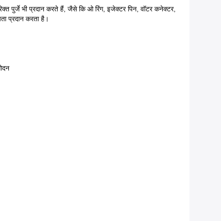
ुर्जे भी प्रदान करते हैं, जैसे कि ओ रिंग, इजेक्टर पिन, वॉटर कनेक्टर,
ता प्रदान करता है।
मोदन