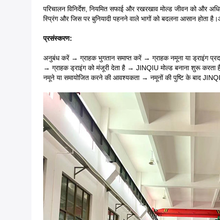
परिचालन विनिर्देश, नियमित सफाई और रखरखाव मोल्ड जीवन को और अधिक लंबा 
स्प्रिंग और जिस पर बुनियादी पहनने वाले भागों को बदलना आसान होता 
प्रसंस्करण:
अनुबंध करें → ग्राहक भुगतान समाप्त करें → ग्राहक नमूना या ड्राइंग प
→ ग्राहक ड्राइंग को मंजूरी देता है → JINQIU मोल्ड बनाना शुरू करता
नमूने या समायोजित करने की आवश्यकता → नमूनों की पुष्टि के बाद JINQ