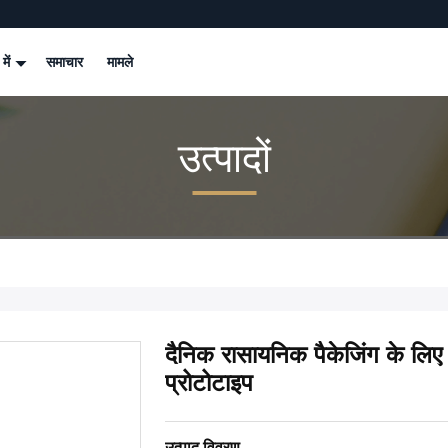
 में
समाचार
मामले
उत्पादों
दैनिक रासायनिक पैकेजिंग के लिए
प्रोटोटाइप
उत्पाद विवरण