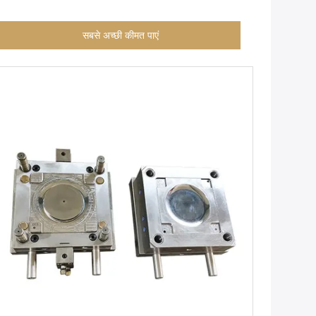
सबसे अच्छी कीमत पाएं