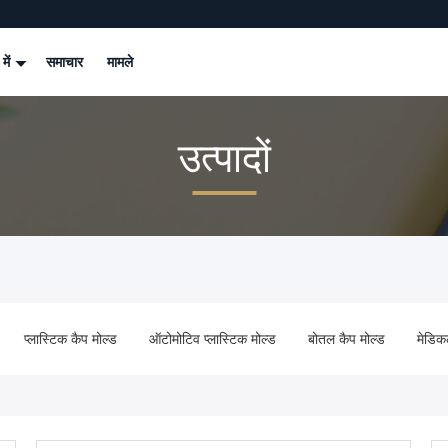
 में
समाचार
मामले
उत्पादों
प्लास्टिक कैप मोल्ड
ऑटोमोटिव प्लास्टिक मोल्ड
बोतल कैप मोल्ड
मेडिक