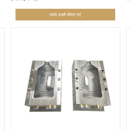
सबसे अच्छी कीमत पाएं