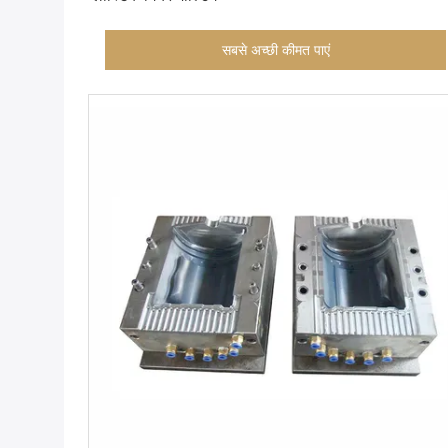
सबसे अच्छी कीमत पाएं