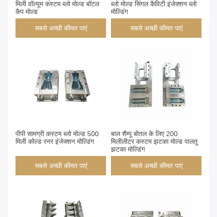
मिली वॉल्यूम कस्टम ब्लो मोल्ड बॉटल
ब्लो मोल्ड सिंगल कैविटी इंजेक्शन ब्लो
कैप मोल्ड
मोल्डिंग
सबसे अच्छी कीमत पाएं
सबसे अच्छी कीमत पाएं
पीपी सामग्री कस्टम ब्लो मोल्ड 500
बाल शैम्पू बोतल के लिए 200
मिली कोल्ड रनर इंजेक्शन मोल्डिंग
मिलीलीटर कस्टम झटका मोल्ड पालतू
झटका मोल्डिंग
सबसे अच्छी कीमत पाएं
सबसे अच्छी कीमत पाएं