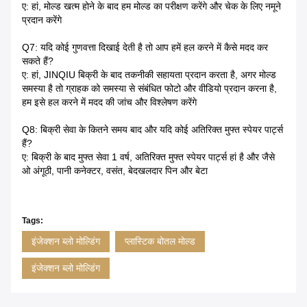
ए: हां, मोल्ड खत्म होने के बाद हम मोल्ड का परीक्षण करेंगे और चेक के लिए नमूने
प्रदान करेंगे
Q7: यदि कोई गुणवत्ता दिखाई देती है तो आप हमें हल करने में कैसे मदद कर
सकते हैं?
ए: हां, JINQIU बिक्री के बाद तकनीकी सहायता प्रदान करता है, अगर मोल्ड
समस्या है तो ग्राहक को समस्या से संबंधित फोटो और वीडियो प्रदान करना है,
हम इसे हल करने में मदद की जांच और विश्लेषण करेंगे
Q8: बिक्री सेवा के कितने समय बाद और यदि कोई अतिरिक्त मुफ्त स्पेयर पार्ट्स
हैं?
ए: बिक्री के बाद मुफ्त सेवा 1 वर्ष, अतिरिक्त मुफ्त स्पेयर पार्ट्स हां है और जैसे
ओ अंगूठी, पानी कनेक्टर, वसंत, बेदखलदार पिन और बेटा
Tags:
इंजेक्शन ब्लो मोल्डिंग
प्लास्टिक बोतल मोल्ड
इंजेक्शन ब्लो मोल्डिंग