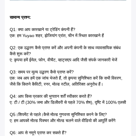
सामान्य प्रश्न:
Q1: क्या आप कारखाने या ट्रेडिंग कंपनी हैं?
एक: हम Yuyao शहर, झेजियांग प्रांत, चीन में स्थित कारखाने हैं
Q2: एक उद्धरण कैसे प्राप्त करें और अपनी कंपनी के साथ व्यावसायिक संबंध
कैसे शुरू करें?
ए: कृपया हमें ईमेल, फोन, वीचैट, व्हाट्सएप आदि जैसी संपर्क जानकारी भेजें
Q3: समय पर मूल्य उद्धरण कैसे प्राप्त करें?
एक: जब आप हमें एक जांच भेजते हैं, तो कृपया सुनिश्चित करें कि सभी विवरण,
जैसे कि कितने कैविटी, रनर, मोल्ड स्टील, अतिरिक्त अनुरोध हैं।
Q4: आप किस प्रकार की भुगतान शर्तें स्वीकार करते हैं?
ए: टी / टी (30% जमा और डिलीवरी से पहले 70% शेष), दृष्टि में 100% एलसी
Q5।शिपमेंट से पहले।कैसे मोल्ड गुणवत्ता सुनिश्चित करने के लिए?
ए: हम आपको मोल्ड पिक्चर और मोल्ड चलने वाले वीडियो की आपूर्ति करेंगे
Q6: आप से नमूने प्राप्त कर सकते हैं?