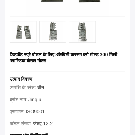
डिटर्जेंट स्प्रे बोतल के लिए 3कैविटी कस्टम ब्लो मोल्ड 300 मिली
प्लास्टिक बोतल मोल्ड
उत्पाद विवरण
उत्पत्ति के प्लेस:
चीन
ब्रांड नाम:
Jinqiu
प्रमाणन:
ISO9001
मॉडल संख्या:
जेक्यू-12-2