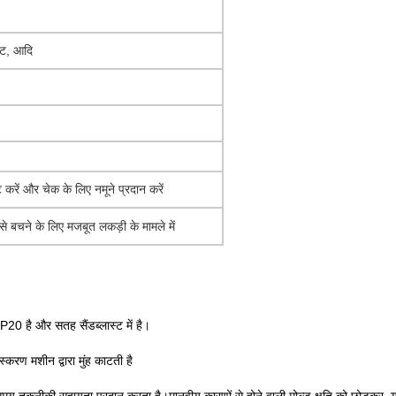
कट, आदि
ट करें और चेक के लिए नमूने प्रदान करें
े बचने के लिए मजबूत लकड़ी के मामले में
P20 है और सतह सैंडब्लास्ट में है।
्करण मशीन द्वारा मुंह काटती है