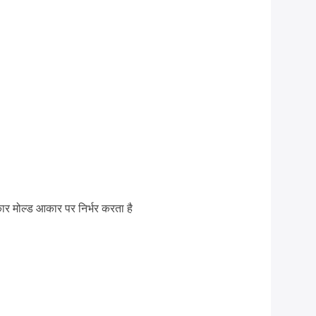
र मोल्ड आकार पर निर्भर करता है