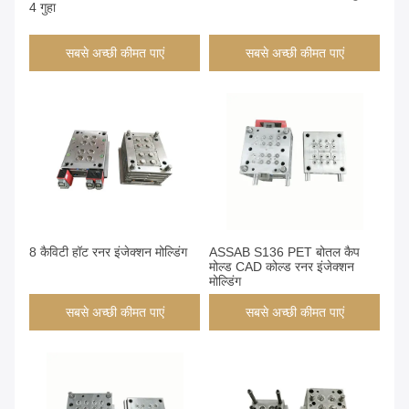
4 गुहा
सबसे अच्छी कीमत पाएं
सबसे अच्छी कीमत पाएं
8 कैविटी हॉट रनर इंजेक्शन मोल्डिंग
ASSAB S136 PET बोतल कैप
मोल्ड CAD कोल्ड रनर इंजेक्शन
मोल्डिंग
सबसे अच्छी कीमत पाएं
सबसे अच्छी कीमत पाएं