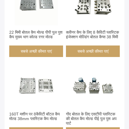
22 मिमी बोतल कैप मोल्ड पीपी पुल पुश
क्लीनर कैप के लिए 8 कैविटी प्लास्टिक
कैप मुख्य भाग कोल्ड रनर मोल्ड
इंजेक्शन मोल्डिंग बोतल कैप्स 38 मिमी
सबसे अच्छी कीमत पाएं
सबसे अच्छी कीमत पाएं
160T मशीन पर 8कैविटी बॉटल कैप
गोंद बोतल के लिए एसटीपी प्लास्टिक
मोल्ड 38mm प्लास्टिक कैप मोल्ड
की बोतल कैप मोल्ड पीई पुल पुश अप
पार्ट