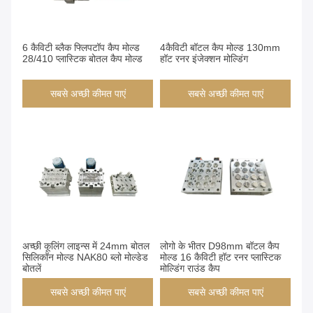
6 कैविटी ब्लैक फ्लिपटॉप कैप मोल्ड
4कैविटी बॉटल कैप मोल्ड 130mm
28/410 प्लास्टिक बोतल कैप मोल्ड
हॉट रनर इंजेक्शन मोल्डिंग
सबसे अच्छी कीमत पाएं
सबसे अच्छी कीमत पाएं
अच्छी कूलिंग लाइन्स में 24mm बोतल
लोगो के भीतर D98mm बॉटल कैप
सिलिकॉन मोल्ड NAK80 ब्लो मोल्डेड
मोल्ड 16 कैविटी हॉट रनर प्लास्टिक
बोतलें
मोल्डिंग राउंड कैप
सबसे अच्छी कीमत पाएं
सबसे अच्छी कीमत पाएं