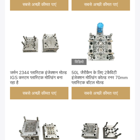
सबसे अच्छी कीमत पाएं
सबसे अच्छी कीमत पाएं
विडियो
जर्मन 2344 प्लास्टिक इंजेक्शन मोल्ड
50L जैरीकैन के लिए 2कैविटी
IGS कस्टम प्लास्टिक मोल्डिंग बना
इंजेक्शन मोल्डिंग कोल्ड रनर 70mm
रहा है
प्लास्टिक बॉटल मोल्ड
सबसे अच्छी कीमत पाएं
सबसे अच्छी कीमत पाएं