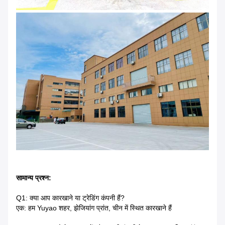
सामान्य प्रश्न:
Q1: क्या आप कारखाने या ट्रेडिंग कंपनी हैं?
एक: हम Yuyao शहर, झेजियांग प्रांत, चीन में स्थित कारखाने हैं