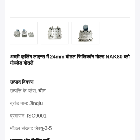
अच्छी कूलिंग लाइन्स में 24mm बोतल सिलिकॉन मोल्ड NAK80 ब्लो
मोल्डेड बोतलें
उत्पाद विवरण
उत्पत्ति के प्लेस:
चीन
ब्रांड नाम:
Jinqiu
प्रमाणन:
ISO9001
मॉडल संख्या:
जेक्यू-3-5