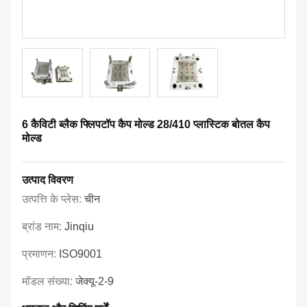
6 कैविटी ब्लैक फ्लिपटॉप कैप मोल्ड 28/410 प्लास्टिक बोतल कैप
मोल्ड
उत्पाद विवरण
उत्पत्ति के प्लेस:
चीन
ब्रांड नाम:
Jinqiu
प्रमाणन:
ISO9001
मॉडल संख्या:
जेक्यू-2-9