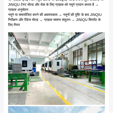
JINIQU टेस्ट मोल्ड और चेक के लिए ग्राहक को नमूने प्रदान करता है →
ग्राहक अनुमोदन
नमूने या समायोजित करने की आवश्यकता → नमूनों की पुष्टि के बाद JINQIU
निरीक्षण और पैकेज मोल्ड → ग्राहक समाप्त संतुलन → JINIQU शिपमेंट के
लिए तैयार