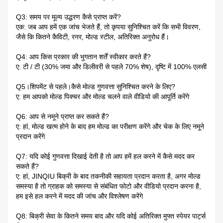
Q3: समय पर मूल्य उद्धरण कैसे प्राप्त करें?
एक: जब आप हमें एक जांच भेजते हैं, तो कृपया सुनिश्चित करें कि सभी विवरण,
जैसे कि कितने कैविटी, रनर, मोल्ड स्टील, अतिरिक्त अनुरोध हैं।
Q4: आप किस प्रकार की भुगतान शर्तें स्वीकार करते हैं?
ए: टी / टी (30% जमा और डिलीवरी से पहले 70% शेष), दृष्टि में 100% एलसी
Q5।शिपमेंट से पहले।कैसे मोल्ड गुणवत्ता सुनिश्चित करने के लिए?
ए: हम आपको मोल्ड पिक्चर और मोल्ड चलने वाले वीडियो की आपूर्ति करेंगे
Q6: आप से नमूने प्राप्त कर सकते हैं?
ए: हां, मोल्ड खत्म होने के बाद हम मोल्ड का परीक्षण करेंगे और चेक के लिए नमूने
प्रदान करेंगे
Q7: यदि कोई गुणवत्ता दिखाई देती है तो आप हमें हल करने में कैसे मदद कर
सकते हैं?
ए: हां, JINQIU बिक्री के बाद तकनीकी सहायता प्रदान करता है, अगर मोल्ड
समस्या है तो ग्राहक को समस्या से संबंधित फोटो और वीडियो प्रदान करना है,
हम इसे हल करने में मदद की जांच और विश्लेषण करेंगे
Q8: बिक्री सेवा के कितने समय बाद और यदि कोई अतिरिक्त मुफ्त स्पेयर पार्ट्स