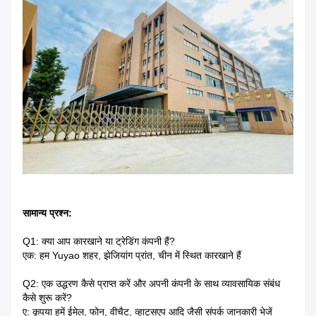
सामान्य प्रश्न:
Q1: क्या आप कारखाने या ट्रेडिंग कंपनी हैं?
एक: हम Yuyao शहर, झेजियांग प्रांत, चीन में स्थित कारखाने हैं
Q2: एक उद्धरण कैसे प्राप्त करें और अपनी कंपनी के साथ व्यावसायिक संबंध
कैसे शुरू करें?
ए: कृपया हमें ईमेल, फोन, वीचैट, व्हाट्सएप आदि जैसी संपर्क जानकारी भेजें