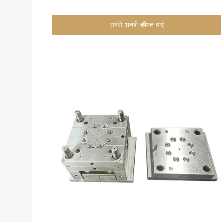
सबसे अच्छी कीमत पाएं