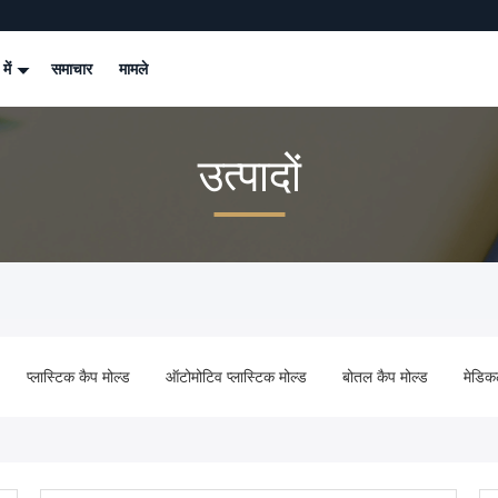
 में
समाचार
मामले
उत्पादों
प्लास्टिक कैप मोल्ड
ऑटोमोटिव प्लास्टिक मोल्ड
बोतल कैप मोल्ड
मेडिक