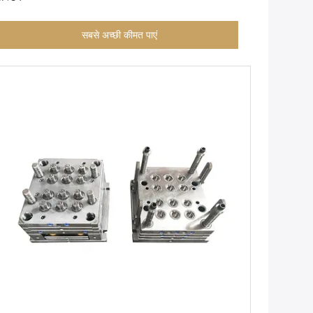
सबसे अच्छी कीमत पाएं