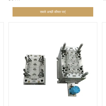
सबसे अच्छी कीमत पाएं