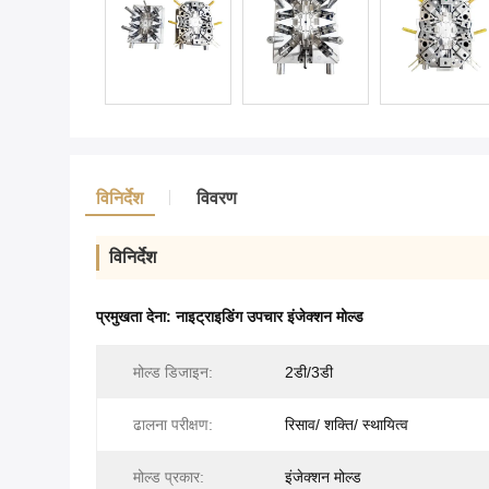
विनिर्देश
विवरण
विनिर्देश
प्रमुखता देना:
नाइट्राइडिंग उपचार इंजेक्शन मोल्ड
मोल्ड डिजाइन:
2डी/3डी
ढालना परीक्षण:
रिसाव/ शक्ति/ स्थायित्व
मोल्ड प्रकार:
इंजेक्शन मोल्ड