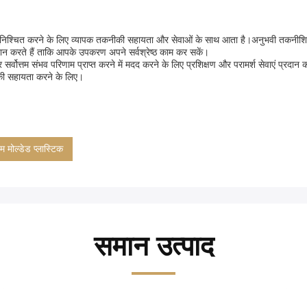
 सुनिश्चित करने के लिए व्यापक तकनीकी सहायता और सेवाओं के साथ आता है।अनुभवी तकनीशिय
ान करते हैं ताकि आपके उपकरण अपने सर्वश्रेष्ठ काम कर सकें।
तम संभव परिणाम प्राप्त करने में मदद करने के लिए प्रशिक्षण और परामर्श सेवाएं प्रदान करते ह
आपकी सहायता करने के लिए।
म मोल्डेड प्लास्टिक
समान उत्पाद