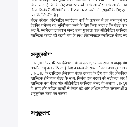
किया जाता है जिनके लिए उच्च स्तर की सटीकता और सटीकता की आवश
मोल्ड डिलीवरी ऑटोमोटिव प्लास्टिक मोल्ड उद्योग में ग्राहकों के ल
50 दिनों के बीच है।
मोल्ड परीक्षण ऑटोमोटिव प्लास्टिक भागों के उत्पादन में एक महत्वपूर्ण
हैशक्ति परीक्षण यह सुनिश्चित करने के लिए किया जाता है कि मोल्ड उ
अंत में, प्लास्टिक इंजेक्शन मोल्ड उच्च गुणवत्ता वाले ऑटोमोटिव प्लास्
प्लास्टिक घटकों की बढ़ती मांग के साथ,ऑटोमोबाइल प्लास्टिक मोल्ड उद्यो
अनुप्रयोग:
JINQIU के प्लास्टिक इंजेक्शन मोल्ड उत्पाद का एक सामान्य अनुप्रयोग प्
तकजिनक्यू के प्लास्टिक इंजेक्शन मोल्ड के साथ, निर्माता उच्च गुणवत्
JINQIU के प्लास्टिक इंजेक्शन मोल्ड उत्पाद के लिए एक और लोकप्रिय
प्लास्टिक इंजेक्शन मोल्ड के साथ, निर्माता इन घटकों को सटीकता और स्
प्लास्टिक कैप मोल्ड और ऑटोमोटिव प्लास्टिक मोल्ड के अलावा, JINQIU क
है, छोटे और जटिल घटकों से लेकर बड़े और अधिक जटिल संरचनाओं तक 
अनुकूलित किया जा सकता.
अनुकूलन: