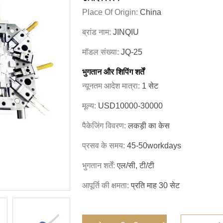
Place Of Origin:
China
ब्रांड नाम:
JINQIU
मॉडल संख्या:
JQ-25
भुगतान और शिपिंग शर्तें
न्यूनतम आदेश मात्रा:
1 सेट
मूल्य:
USD10000-30000
पैकेजिंग विवरण:
लकड़ी का केस
प्रसव के समय:
45-50workdays
भुगतान शर्तें:
एल/सी, टी/टी
आपूर्ति की क्षमता:
प्रति माह 30 सेट