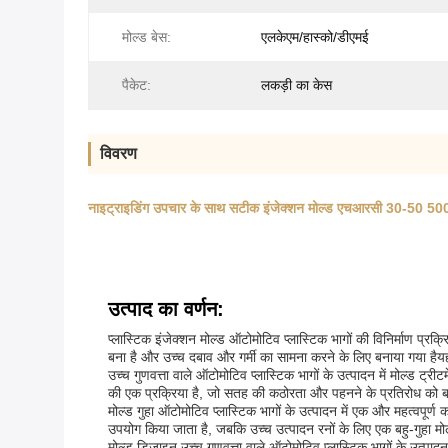
मोल्ड बेस:
एलकेएम/हास्को/डीएमई
पैकेट:
लकड़ी का केस
विवरण
नाइट्राइडिंग उपचार के साथ सटीक इंजेक्शन मोल्ड एचआरसी 30-50 50
उत्पाद का वर्णन:
प्लास्टिक इंजेक्शन मोल्ड ऑटोमोटिव प्लास्टिक भागों की विनिर्माण प्
बना है और उच्च दबाव और गर्मी का सामना करने के लिए बनाया गया है
उच्च गुणवत्ता वाले ऑटोमोटिव प्लास्टिक भागों के उत्पादन में मोल्ड ट
की एक प्रक्रिया है, जो सतह की कठोरता और पहनने के प्रतिरोध को ब
मोल्ड गुहा ऑटोमोटिव प्लास्टिक भागों के उत्पादन में एक और महत्वपू
उपयोग किया जाता है, जबकि उच्च उत्पादन रनों के लिए एक बहु-गुहा म
मोल्ड डिजाइन उच्च गुणवत्ता वाले ऑटोमोटिव प्लास्टिक भागों के उत्प