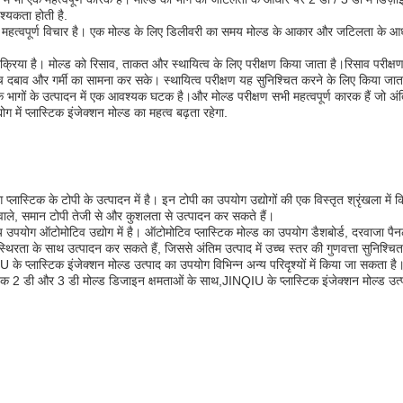
्यकता होती है.
िए एक महत्वपूर्ण विचार है। एक मोल्ड के लिए डिलीवरी का समय मोल्ड के आकार और जटिलता क
 प्रक्रिया है। मोल्ड को रिसाव, ताकत और स्थायित्व के लिए परीक्षण किया जाता है।रिसाव परीक्ष
च्च दबाव और गर्मी का सामना कर सके। स्थायित्व परीक्षण यह सुनिश्चित करने के लिए किया ज
टिक भागों के उत्पादन में एक आवश्यक घटक है।और मोल्ड परीक्षण सभी महत्वपूर्ण कारक हैं जो अंति
ग में प्लास्टिक इंजेक्शन मोल्ड का महत्व बढ़ता रहेगा.
लास्टिक के टोपी के उत्पादन में है। इन टोपी का उपयोग उद्योगों की एक विस्तृत श्रृंखला में कि
ता वाले, समान टोपी तेजी से और कुशलता से उत्पादन कर सकते हैं।
 उपयोग ऑटोमोटिव उद्योग में है। ऑटोमोटिव प्लास्टिक मोल्ड का उपयोग डैशबोर्ड, दरवाजा प
थिरता के साथ उत्पादन कर सकते हैं, जिससे अंतिम उत्पाद में उच्च स्तर की गुणवत्ता सुनिश्चित
े प्लास्टिक इंजेक्शन मोल्ड उत्पाद का उपयोग विभिन्न अन्य परिदृश्यों में किया जा सकता है।य
2 डी और 3 डी मोल्ड डिजाइन क्षमताओं के साथ,JINQIU के प्लास्टिक इंजेक्शन मोल्ड उत्पा