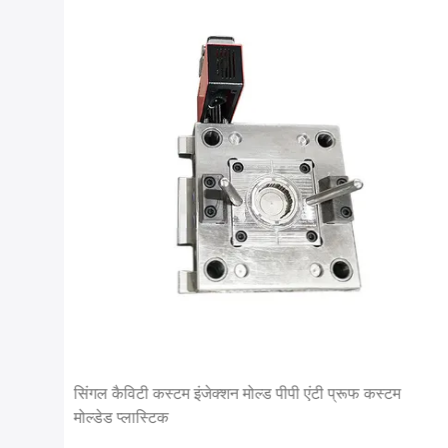
डिंग
सिंगल कैविटी कस्टम इंजेक्शन मोल्ड पीपी एंटी प्रूफ कस्टम
मोल्डेड प्लास्टिक