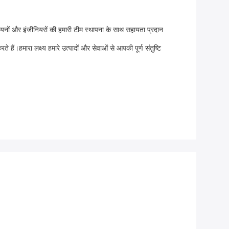
नों और इंजीनियरों की हमारी टीम स्थापना के साथ सहायता प्रदान
ैं।हमारा लक्ष्य हमारे उत्पादों और सेवाओं से आपकी पूर्ण संतुष्टि