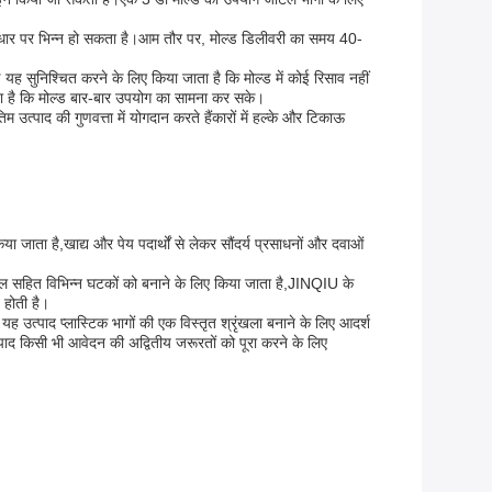
े आधार पर भिन्न हो सकता है।आम तौर पर, मोल्ड डिलीवरी का समय 40-
ण यह सुनिश्चित करने के लिए किया जाता है कि मोल्ड में कोई रिसाव नहीं
ाता है कि मोल्ड बार-बार उपयोग का सामना कर सके।
म उत्पाद की गुणवत्ता में योगदान करते हैंकारों में हल्के और टिकाऊ
या जाता है,खाद्य और पेय पदार्थों से लेकर सौंदर्य प्रसाधनों और दवाओं
ैनल सहित विभिन्न घटकों को बनाने के लिए किया जाता है,JINQIU के
 होती है।
ह उत्पाद प्लास्टिक भागों की एक विस्तृत श्रृंखला बनाने के लिए आदर्श
द किसी भी आवेदन की अद्वितीय जरूरतों को पूरा करने के लिए