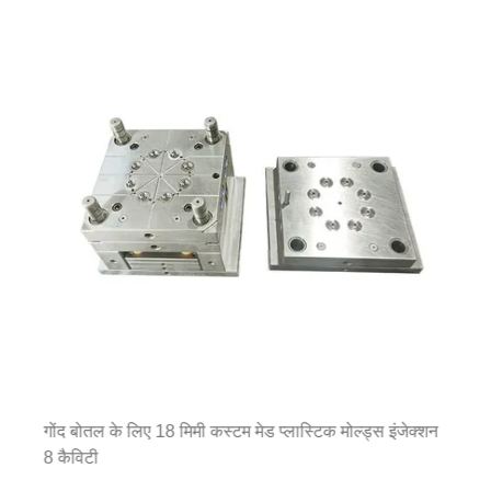
गोंद बोतल के लिए 18 मिमी कस्टम मेड प्लास्टिक मोल्ड्स इंजेक्शन
8 कैविटी