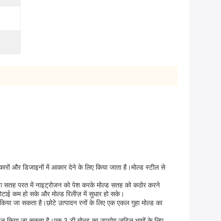
ारों और डिजाइनों में आकार देने के लिए किया जाता है।मोल्ड स्टील से
राइडिंग सतह परत में नाइट्रोजन को पेश करके मोल्ड सतह को कठोर करने
टाई कम हो सके और मोल्ड रिलीज़ में सुधार हो सके।
न किया जा सकता है।छोटे उत्पादन रनों के लिए एक एकल गुहा मोल्ड का
िज़ाइन किया जा सकता है।एक 3 डी मोल्ड का उपयोग जटिल भागों के लिए