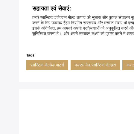
सहायता एवं सेवाएं:
हमारे प्लास्टिक इंजेक्शन मोल्ड उत्पाद को सुचारू और कुशल संचालन
करने के लिए उपलब्ध हैहम नियमित रखरखाव और मरम्मत सेवाएं भी प्रद
इसके अतिरिक्त, हम आपको अपनी प्रक्रियाओं को अनुकूलित करने और सर्वोत्
सुनिश्चित करना है।, और अपने उत्पादन लक्ष्यों को प्राप्त करने में 
Tags:
प्लास्टिक मोल्डेड पार्ट्स
कस्टम मेड प्लास्टिक मोल्ड्स
कस्ट