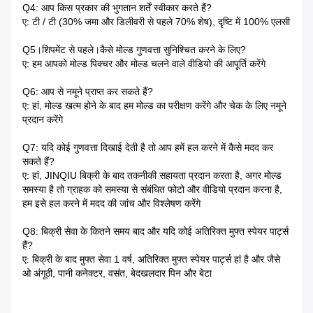
Q4: आप किस प्रकार की भुगतान शर्तें स्वीकार करते हैं?
ए: टी / टी (30% जमा और डिलीवरी से पहले 70% शेष), दृष्टि में 100% एलसी
Q5।शिपमेंट से पहले।कैसे मोल्ड गुणवत्ता सुनिश्चित करने के लिए?
ए: हम आपको मोल्ड पिक्चर और मोल्ड चलने वाले वीडियो की आपूर्ति करेंगे
Q6: आप से नमूने प्राप्त कर सकते हैं?
ए: हां, मोल्ड खत्म होने के बाद हम मोल्ड का परीक्षण करेंगे और चेक के लिए नमूने
प्रदान करेंगे
Q7: यदि कोई गुणवत्ता दिखाई देती है तो आप हमें हल करने में कैसे मदद कर
सकते हैं?
ए: हां, JINQIU बिक्री के बाद तकनीकी सहायता प्रदान करता है, अगर मोल्ड
समस्या है तो ग्राहक को समस्या से संबंधित फोटो और वीडियो प्रदान करना है,
हम इसे हल करने में मदद की जांच और विश्लेषण करेंगे
Q8: बिक्री सेवा के कितने समय बाद और यदि कोई अतिरिक्त मुफ्त स्पेयर पार्ट्स
हैं?
ए: बिक्री के बाद मुफ्त सेवा 1 वर्ष, अतिरिक्त मुफ्त स्पेयर पार्ट्स हां है और जैसे
ओ अंगूठी, पानी कनेक्टर, वसंत, बेदखलदार पिन और बेटा