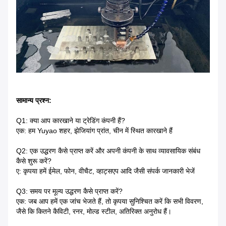
सामान्य प्रश्न:
Q1: क्या आप कारखाने या ट्रेडिंग कंपनी हैं?
एक: हम Yuyao शहर, झेजियांग प्रांत, चीन में स्थित कारखाने हैं
Q2: एक उद्धरण कैसे प्राप्त करें और अपनी कंपनी के साथ व्यावसायिक संबंध
कैसे शुरू करें?
ए: कृपया हमें ईमेल, फोन, वीचैट, व्हाट्सएप आदि जैसी संपर्क जानकारी भेजें
Q3: समय पर मूल्य उद्धरण कैसे प्राप्त करें?
एक: जब आप हमें एक जांच भेजते हैं, तो कृपया सुनिश्चित करें कि सभी विवरण,
जैसे कि कितने कैविटी, रनर, मोल्ड स्टील, अतिरिक्त अनुरोध हैं।