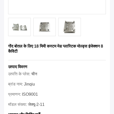
गोंद बोतल के लिए 18 मिमी कस्टम मेड प्लास्टिक मोल्ड्स इंजेक्शन 8
कैविटी
उत्पाद विवरण
उत्पत्ति के प्लेस:
चीन
ब्रांड नाम:
Jinqiu
प्रमाणन:
ISO9001
मॉडल संख्या:
जेक्यू-2-11