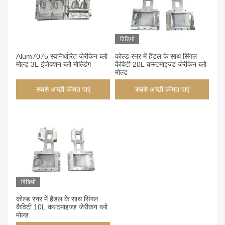
विडियो
Alum7075 स्वनिर्धारित जेरीकेन ब्लो
कोल्ड रनर में हैंडल के साथ सिंगल
मोल्ड 3L इंजेक्शन ब्लो मोल्डिंग
कैविटी 20L कस्टमाइज्ड जेरीकेन ब्लो
मोल्ड
सबसे अच्छी कीमत पाएं
सबसे अच्छी कीमत पाएं
विडियो
कोल्ड रनर में हैंडल के साथ सिंगल
कैविटी 10L कस्टमाइज्ड जेरीकन ब्लो
मोल्ड