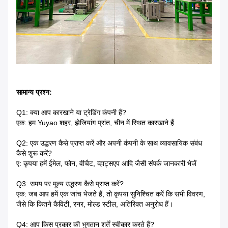
सामान्य प्रश्न:
Q1: क्या आप कारखाने या ट्रेडिंग कंपनी हैं?
एक: हम Yuyao शहर, झेजियांग प्रांत, चीन में स्थित कारखाने हैं
Q2: एक उद्धरण कैसे प्राप्त करें और अपनी कंपनी के साथ व्यावसायिक संबंध
कैसे शुरू करें?
ए: कृपया हमें ईमेल, फोन, वीचैट, व्हाट्सएप आदि जैसी संपर्क जानकारी भेजें
Q3: समय पर मूल्य उद्धरण कैसे प्राप्त करें?
एक: जब आप हमें एक जांच भेजते हैं, तो कृपया सुनिश्चित करें कि सभी विवरण,
जैसे कि कितने कैविटी, रनर, मोल्ड स्टील, अतिरिक्त अनुरोध हैं।
Q4: आप किस प्रकार की भुगतान शर्तें स्वीकार करते हैं?