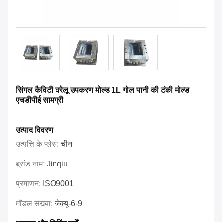
सिंगल कैविटी घरेलू उपकरण मोल्ड 1L गोल पानी की टंकी मोल्ड
एचडीपीई सामग्री
उत्पाद विवरण
उत्पत्ति के प्लेस:
चीन
ब्रांड नाम:
Jinqiu
प्रमाणन:
ISO9001
मॉडल संख्या:
जेक्यू-6-9