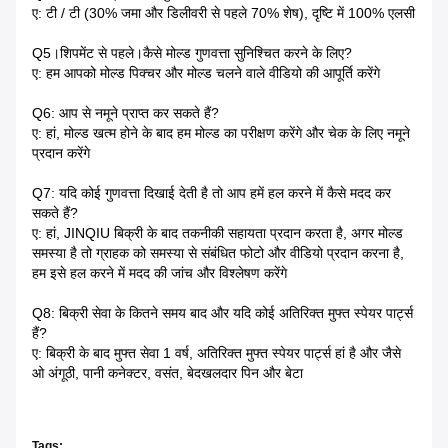
ए: टी / टी (30% जमा और डिलीवरी से पहले 70% शेष), दृष्टि में 100% एलसी
Q5।शिपमेंट से पहले।कैसे मोल्ड गुणवत्ता सुनिश्चित करने के लिए?
ए: हम आपको मोल्ड पिक्चर और मोल्ड चलने वाले वीडियो की आपूर्ति करेंगे
Q6: आप से नमूने प्राप्त कर सकते हैं?
ए: हां, मोल्ड खत्म होने के बाद हम मोल्ड का परीक्षण करेंगे और चेक के लिए नमूने
प्रदान करेंगे
Q7: यदि कोई गुणवत्ता दिखाई देती है तो आप हमें हल करने में कैसे मदद कर
सकते हैं?
ए: हां, JINQIU बिक्री के बाद तकनीकी सहायता प्रदान करता है, अगर मोल्ड
समस्या है तो ग्राहक को समस्या से संबंधित फोटो और वीडियो प्रदान करना है,
हम इसे हल करने में मदद की जांच और विश्लेषण करेंगे
Q8: बिक्री सेवा के कितने समय बाद और यदि कोई अतिरिक्त मुफ्त स्पेयर पार्ट्स
हैं?
ए: बिक्री के बाद मुफ्त सेवा 1 वर्ष, अतिरिक्त मुफ्त स्पेयर पार्ट्स हां है और जैसे
ओ अंगूठी, पानी कनेक्टर, वसंत, बेदखलदार पिन और बेटा
Tags: