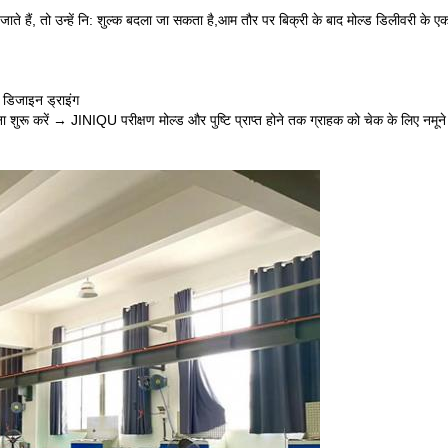
 जाते हैं, तो उन्हें नि: शुल्क बदला जा सकता है,
आम तौर पर बिक्री के बाद मोल्ड डिलीवरी के
 डिजाइन ड्राइंग
ा शुरू करें → JINIQU परीक्षण मोल्ड और पुष्टि प्राप्त होने तक ग्राहक को चेक के लिए नमूने 