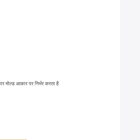
र मोल्ड आकार पर निर्भर करता है