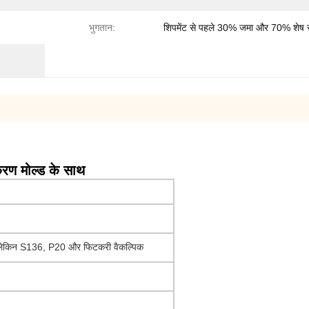
भुगतान:
शिपमेंट से पहले 30% जमा और 70% शेष 
करण मोल्ड के साथ
 लेकिन S136, P20 और फिटकरी वैकल्पिक