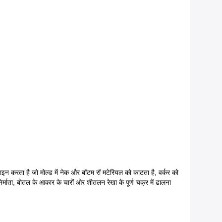
ाइन करता है जो मोल्ड में नेक और बॉटम रॉ मटेरियल को काटता है, वर्कर को
िर्माता, बोतल के आकार के चारों ओर शीतलन रेखा के पूर्ण चक्र में ढालना