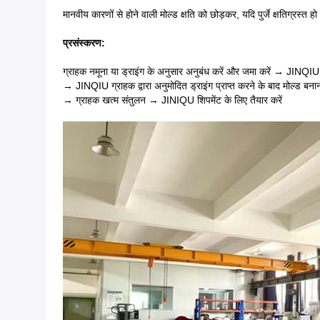
मानवीय कारणों से होने वाली मोल्ड क्षति को छोड़कर, यदि पुर्जे क्षतिग्रस्त हो
प्रसंस्करण:
ग्राहक नमूना या ड्राइंग के अनुसार अनुबंध करें और जमा करें → JINQIU
→ JINQIU ग्राहक द्वारा अनुमोदित ड्राइंग प्राप्त करने के बाद मोल्ड बनान
→ ग्राहक खत्म संतुलन → JINIQU शिपमेंट के लिए तैयार करें