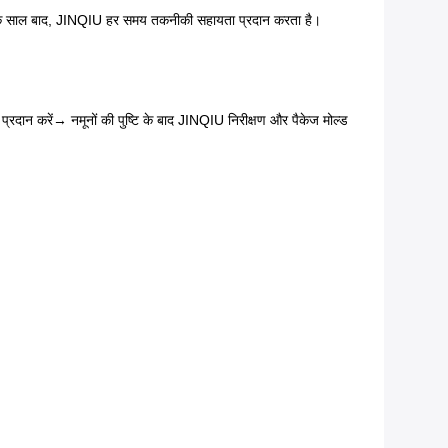
 एक साल बाद, JINQIU हर समय तकनीकी सहायता प्रदान करता है।
प्रदान करें
→ नमूनों की पुष्टि के बाद JINQIU निरीक्षण और पैकेज मोल्ड