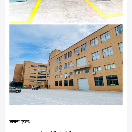
सामान्य प्रश्न: