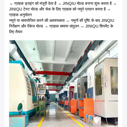
→ ग्राहक ड्राइंग को मंजूरी देता है → JINQIU मोल्ड बनाना शुरू करता है →
JINIQU टेस्ट मोल्ड और चेक के लिए ग्राहक को नमूने प्रदान करता है →
ग्राहक अनुमोदन
नमूने या समायोजित करने की आवश्यकता → नमूनों की पुष्टि के बाद JINQIU
निरीक्षण और पैकेज मोल्ड → ग्राहक समाप्त संतुलन → JINIQU शिपमेंट के
लिए तैयार