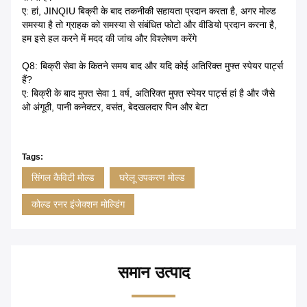
ए: हां, JINQIU बिक्री के बाद तकनीकी सहायता प्रदान करता है, अगर मोल्ड
समस्या है तो ग्राहक को समस्या से संबंधित फोटो और वीडियो प्रदान करना है,
हम इसे हल करने में मदद की जांच और विश्लेषण करेंगे
Q8: बिक्री सेवा के कितने समय बाद और यदि कोई अतिरिक्त मुफ्त स्पेयर पार्ट्स
हैं?
ए: बिक्री के बाद मुफ्त सेवा 1 वर्ष, अतिरिक्त मुफ्त स्पेयर पार्ट्स हां है और जैसे
ओ अंगूठी, पानी कनेक्टर, वसंत, बेदखलदार पिन और बेटा
Tags:
सिंगल कैविटी मोल्ड
घरेलू उपकरण मोल्ड
कोल्ड रनर इंजेक्शन मोल्डिंग
समान उत्पाद