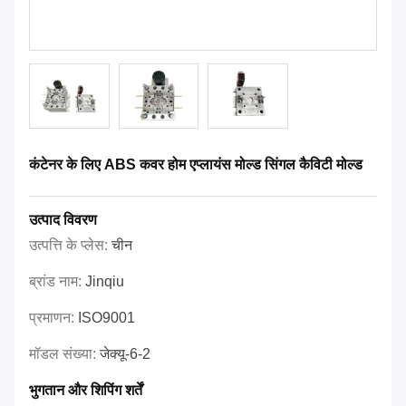
कंटेनर के लिए ABS कवर होम एप्लायंस मोल्ड सिंगल कैविटी मोल्ड
उत्पाद विवरण
उत्पत्ति के प्लेस:
चीन
ब्रांड नाम:
Jinqiu
प्रमाणन:
ISO9001
मॉडल संख्या:
जेक्यू-6-2
भुगतान और शिपिंग शर्तें