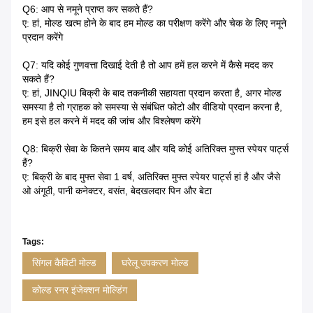
Q6: आप से नमूने प्राप्त कर सकते हैं?
ए: हां, मोल्ड खत्म होने के बाद हम मोल्ड का परीक्षण करेंगे और चेक के लिए नमूने
प्रदान करेंगे
Q7: यदि कोई गुणवत्ता दिखाई देती है तो आप हमें हल करने में कैसे मदद कर
सकते हैं?
ए: हां, JINQIU बिक्री के बाद तकनीकी सहायता प्रदान करता है, अगर मोल्ड
समस्या है तो ग्राहक को समस्या से संबंधित फोटो और वीडियो प्रदान करना है,
हम इसे हल करने में मदद की जांच और विश्लेषण करेंगे
Q8: बिक्री सेवा के कितने समय बाद और यदि कोई अतिरिक्त मुफ्त स्पेयर पार्ट्स
हैं?
ए: बिक्री के बाद मुफ्त सेवा 1 वर्ष, अतिरिक्त मुफ्त स्पेयर पार्ट्स हां है और जैसे
ओ अंगूठी, पानी कनेक्टर, वसंत, बेदखलदार पिन और बेटा
Tags:
सिंगल कैविटी मोल्ड
घरेलू उपकरण मोल्ड
कोल्ड रनर इंजेक्शन मोल्डिंग