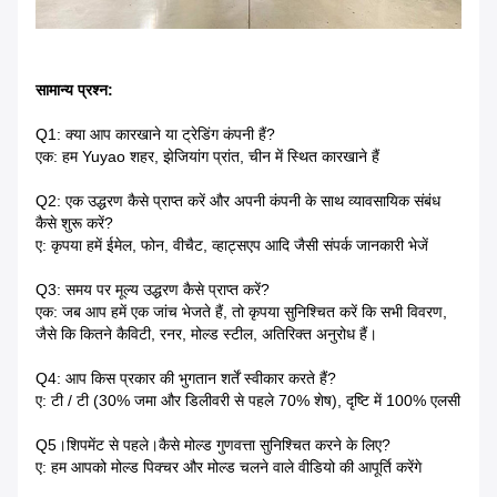
सामान्य प्रश्न:
Q1: क्या आप कारखाने या ट्रेडिंग कंपनी हैं?
एक: हम Yuyao शहर, झेजियांग प्रांत, चीन में स्थित कारखाने हैं
Q2: एक उद्धरण कैसे प्राप्त करें और अपनी कंपनी के साथ व्यावसायिक संबंध
कैसे शुरू करें?
ए: कृपया हमें ईमेल, फोन, वीचैट, व्हाट्सएप आदि जैसी संपर्क जानकारी भेजें
Q3: समय पर मूल्य उद्धरण कैसे प्राप्त करें?
एक: जब आप हमें एक जांच भेजते हैं, तो कृपया सुनिश्चित करें कि सभी विवरण,
जैसे कि कितने कैविटी, रनर, मोल्ड स्टील, अतिरिक्त अनुरोध हैं।
Q4: आप किस प्रकार की भुगतान शर्तें स्वीकार करते हैं?
ए: टी / टी (30% जमा और डिलीवरी से पहले 70% शेष), दृष्टि में 100% एलसी
Q5।शिपमेंट से पहले।कैसे मोल्ड गुणवत्ता सुनिश्चित करने के लिए?
ए: हम आपको मोल्ड पिक्चर और मोल्ड चलने वाले वीडियो की आपूर्ति करेंगे