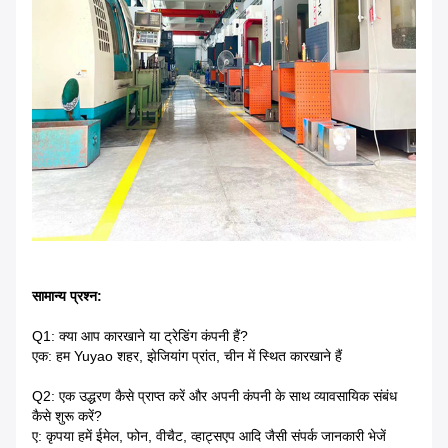
सामान्य प्रश्न:
Q1: क्या आप कारखाने या ट्रेडिंग कंपनी हैं?
एक: हम Yuyao शहर, झेजियांग प्रांत, चीन में स्थित कारखाने हैं
Q2: एक उद्धरण कैसे प्राप्त करें और अपनी कंपनी के साथ व्यावसायिक संबंध
कैसे शुरू करें?
ए: कृपया हमें ईमेल, फोन, वीचैट, व्हाट्सएप आदि जैसी संपर्क जानकारी भेजें