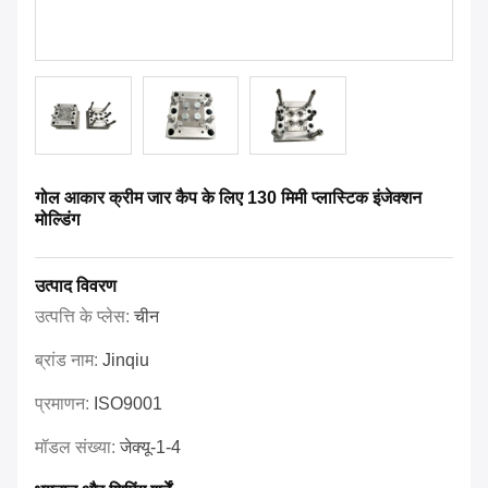
गोल आकार क्रीम जार कैप के लिए 130 मिमी प्लास्टिक इंजेक्शन
मोल्डिंग
उत्पाद विवरण
उत्पत्ति के प्लेस:
चीन
ब्रांड नाम:
Jinqiu
प्रमाणन:
ISO9001
मॉडल संख्या:
जेक्यू-1-4