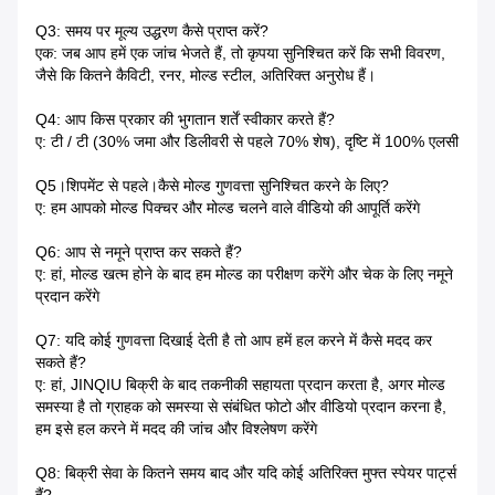
Q3: समय पर मूल्य उद्धरण कैसे प्राप्त करें?
एक: जब आप हमें एक जांच भेजते हैं, तो कृपया सुनिश्चित करें कि सभी विवरण,
जैसे कि कितने कैविटी, रनर, मोल्ड स्टील, अतिरिक्त अनुरोध हैं।
Q4: आप किस प्रकार की भुगतान शर्तें स्वीकार करते हैं?
ए: टी / टी (30% जमा और डिलीवरी से पहले 70% शेष), दृष्टि में 100% एलसी
Q5।शिपमेंट से पहले।कैसे मोल्ड गुणवत्ता सुनिश्चित करने के लिए?
ए: हम आपको मोल्ड पिक्चर और मोल्ड चलने वाले वीडियो की आपूर्ति करेंगे
Q6: आप से नमूने प्राप्त कर सकते हैं?
ए: हां, मोल्ड खत्म होने के बाद हम मोल्ड का परीक्षण करेंगे और चेक के लिए नमूने
प्रदान करेंगे
Q7: यदि कोई गुणवत्ता दिखाई देती है तो आप हमें हल करने में कैसे मदद कर
सकते हैं?
ए: हां, JINQIU बिक्री के बाद तकनीकी सहायता प्रदान करता है, अगर मोल्ड
समस्या है तो ग्राहक को समस्या से संबंधित फोटो और वीडियो प्रदान करना है,
हम इसे हल करने में मदद की जांच और विश्लेषण करेंगे
Q8: बिक्री सेवा के कितने समय बाद और यदि कोई अतिरिक्त मुफ्त स्पेयर पार्ट्स