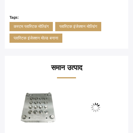
Tags:
कस्टम प्लास्टिक मोल्डिंग
प्लास्टिक इंजेक्शन मोल्डिंग
प्लास्टिक इंजेक्शन मोल्ड बनाना
समान उत्पाद