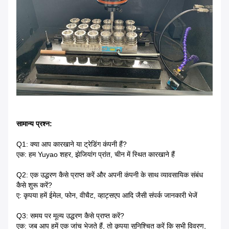
सामान्य प्रश्न:
Q1: क्या आप कारखाने या ट्रेडिंग कंपनी हैं?
एक: हम Yuyao शहर, झेजियांग प्रांत, चीन में स्थित कारखाने हैं
Q2: एक उद्धरण कैसे प्राप्त करें और अपनी कंपनी के साथ व्यावसायिक संबंध
कैसे शुरू करें?
ए: कृपया हमें ईमेल, फोन, वीचैट, व्हाट्सएप आदि जैसी संपर्क जानकारी भेजें
Q3: समय पर मूल्य उद्धरण कैसे प्राप्त करें?
एक: जब आप हमें एक जांच भेजते हैं, तो कृपया सुनिश्चित करें कि सभी विवरण,