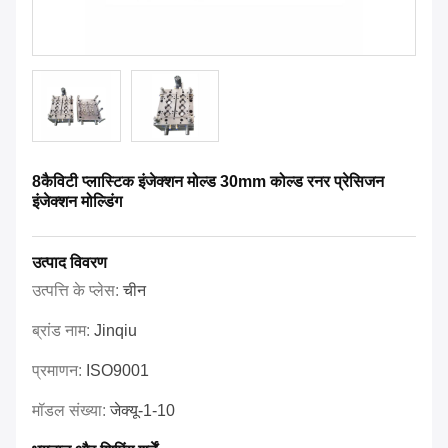
8कैविटी प्लास्टिक इंजेक्शन मोल्ड 30mm कोल्ड रनर प्रेसिजन
इंजेक्शन मोल्डिंग
उत्पाद विवरण
उत्पत्ति के प्लेस:
चीन
ब्रांड नाम:
Jinqiu
प्रमाणन:
ISO9001
मॉडल संख्या:
जेक्यू-1-10