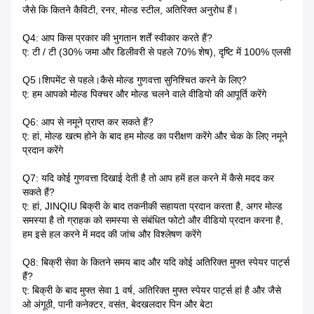
जैसे कि कितने कैविटी, रनर, मोल्ड स्टील, अतिरिक्त अनुरोध हैं।
Q4: आप किस प्रकार की भुगतान शर्तें स्वीकार करते हैं?
ए: टी / टी (30% जमा और डिलीवरी से पहले 70% शेष), दृष्टि में 100% एलसी
Q5।शिपमेंट से पहले।कैसे मोल्ड गुणवत्ता सुनिश्चित करने के लिए?
ए: हम आपको मोल्ड पिक्चर और मोल्ड चलने वाले वीडियो की आपूर्ति करेंगे
Q6: आप से नमूने प्राप्त कर सकते हैं?
ए: हां, मोल्ड खत्म होने के बाद हम मोल्ड का परीक्षण करेंगे और चेक के लिए नमूने
प्रदान करेंगे
Q7: यदि कोई गुणवत्ता दिखाई देती है तो आप हमें हल करने में कैसे मदद कर
सकते हैं?
ए: हां, JINQIU बिक्री के बाद तकनीकी सहायता प्रदान करता है, अगर मोल्ड
समस्या है तो ग्राहक को समस्या से संबंधित फोटो और वीडियो प्रदान करना है,
हम इसे हल करने में मदद की जांच और विश्लेषण करेंगे
Q8: बिक्री सेवा के कितने समय बाद और यदि कोई अतिरिक्त मुफ्त स्पेयर पार्ट्स
हैं?
ए: बिक्री के बाद मुफ्त सेवा 1 वर्ष, अतिरिक्त मुफ्त स्पेयर पार्ट्स हां है और जैसे
ओ अंगूठी, पानी कनेक्टर, वसंत, बेदखलदार पिन और बेटा