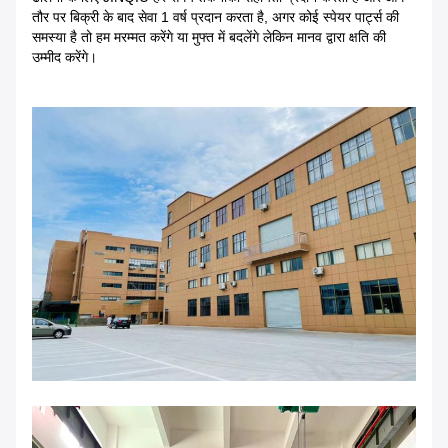
तौर पर बिक्री के बाद सेवा 1 वर्ष प्रदान करता है, अगर कोई स्पेयर पार्ट्स की
समस्या है तो हम मरम्मत करेंगे या मुफ्त में बदलेंगे लेकिन मानव द्वारा क्षति की
उम्मीद करेंगे।