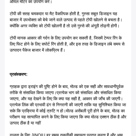
ऑयल मोटर का उपयोग करें।
टोपी की सतह चमकदार या मैट वैकल्पिक होती है, गुस्सा सबूत डिजाइन यह
बाजार में उपभोक्ता को बेचे जाने वाले उत्पाद से पहले टोपी खोलने से बचता है।
क्योंकि अगर व्यक्ति को टोपी खोलनी है तो उसे गुस्से की अंगूठी तोड़नी होगी।
टोपी मानक आकार की गर्दन के लिए उपयोग कर सकती है, जिसमें टेम्पर रिंग के
लिए फिट होने के लिए सपोर्ट रिंग होती है, और इस तरह के डिजाइन लंबे समय से
उत्पादन पैकेज बाजार में लोकप्रिय हैं।
प्रसंस्करण:
ग्राहक द्वारा ड्राइंग की पुष्टि होने के बाद, मोल्ड को एक सही और सावधानीपूर्वक
तरीके से संसाधित किया जाएगा।प्रत्येक भाग को संसाधित और संसाधित किया
जाएगा, और यह देखने के लिए कि क्या यह सही है, आकार की जाँच की जाएगी।
प्रत्येक लिंक की प्रभावी ढंग से निगरानी की जाएगी ताकि यह सुनिश्चित किया जा
सके कि प्रक्रिया में कोई त्रुटि न हो।मोल्ड असेंबली पूरी होने के बाद, मोल्ड का
परीक्षण यह सत्यापित करने के लिए किया जाएगा कि क्या मोल्ड एक्शन ठीक है और
उत्पाद ठीक है या नहीं
ढालना के लिए JINQIU हर समय तकनीकी सहायता प्रदान करता है और आम