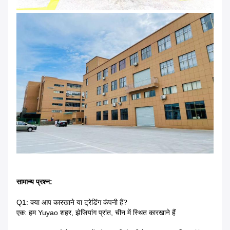
सामान्य प्रश्न:
Q1: क्या आप कारखाने या ट्रेडिंग कंपनी हैं?
एक: हम Yuyao शहर, झेजियांग प्रांत, चीन में स्थित कारखाने हैं