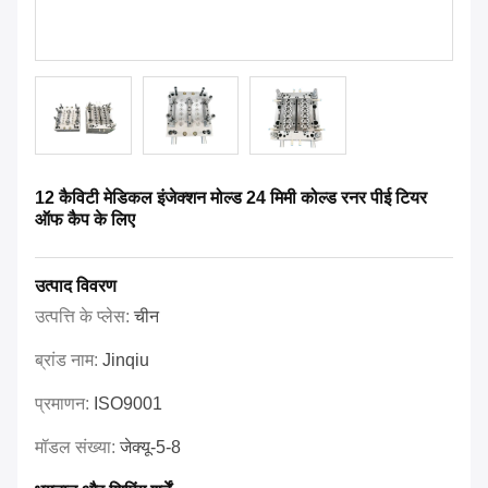
12 कैविटी मेडिकल इंजेक्शन मोल्ड 24 मिमी कोल्ड रनर पीई टियर
ऑफ कैप के लिए
उत्पाद विवरण
उत्पत्ति के प्लेस:
चीन
ब्रांड नाम:
Jinqiu
प्रमाणन:
ISO9001
मॉडल संख्या:
जेक्यू-5-8