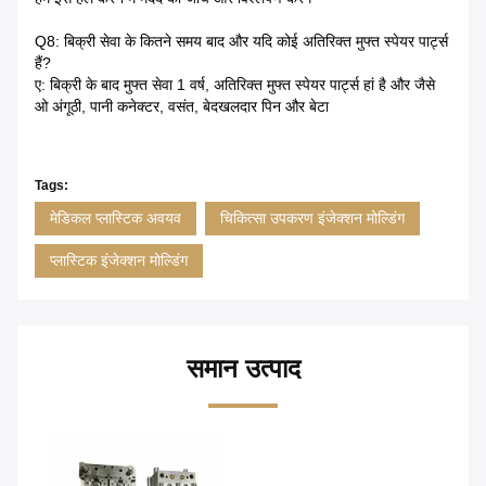
Q8: बिक्री सेवा के कितने समय बाद और यदि कोई अतिरिक्त मुफ्त स्पेयर पार्ट्स
हैं?
ए: बिक्री के बाद मुफ्त सेवा 1 वर्ष, अतिरिक्त मुफ्त स्पेयर पार्ट्स हां है और जैसे
ओ अंगूठी, पानी कनेक्टर, वसंत, बेदखलदार पिन और बेटा
Tags:
मेडिकल प्लास्टिक अवयव
चिकित्सा उपकरण इंजेक्शन मोल्डिंग
प्लास्टिक इंजेक्शन मोल्डिंग
समान उत्पाद