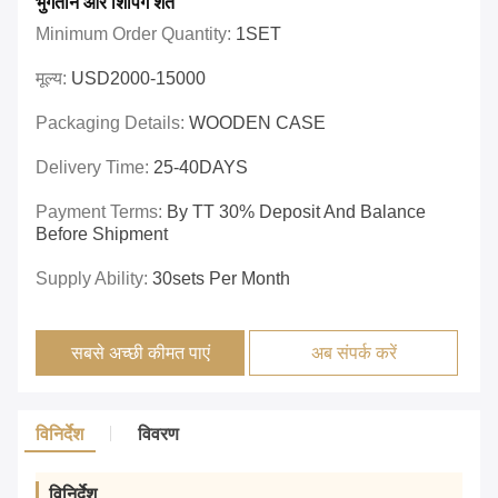
भुगतान और शिपिंग शर्तें
Minimum Order Quantity:
1SET
मूल्य:
USD2000-15000
Packaging Details:
WOODEN CASE
Delivery Time:
25-40DAYS
Payment Terms:
By TT 30% Deposit And Balance
Before Shipment
Supply Ability:
30sets Per Month
सबसे अच्छी कीमत पाएं
अब संपर्क करें
विनिर्देश
विवरण
विनिर्देश