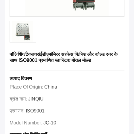
पॉलिशिंग/टेक्सचर/ईडीएम/मिरर सरफेस फिनिश और कोल्ड रनर के
साथ ISO9001 प्रमाणित प्लास्टिक बोतल मोल्ड
उत्पाद विवरण
Place Of Origin:
China
ब्रांड नाम:
JINQIU
प्रमाणन:
ISO9001
Model Number:
JQ-10