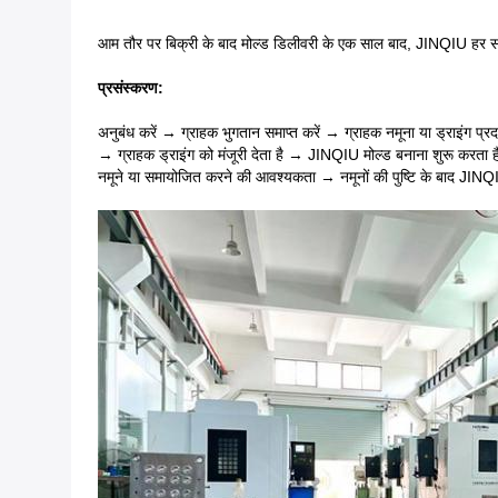
आम तौर पर बिक्री के बाद मोल्ड डिलीवरी के एक साल बाद, JINQIU हर
प्रसंस्करण:
अनुबंध करें → ग्राहक भुगतान समाप्त करें → ग्राहक नमूना या ड्राइंग प
→ ग्राहक ड्राइंग को मंजूरी देता है → JINQIU मोल्ड बनाना शुरू करता
नमूने या समायोजित करने की आवश्यकता → नमूनों की पुष्टि के बाद JINQ