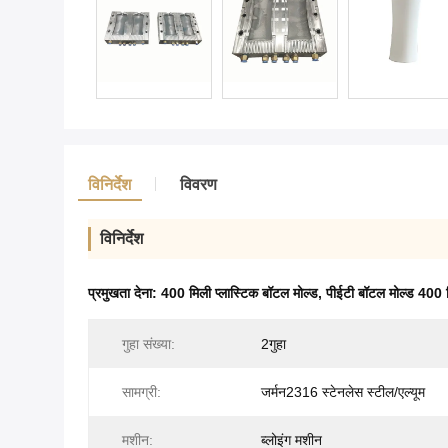
विनिर्देश
विवरण
विनिर्देश
प्रमुखता देना:
400 मिली प्लास्टिक बॉटल मोल्ड
,
पीईटी बॉटल मोल्ड 400 
गुहा संख्या:
2गुहा
सामग्री:
जर्मन2316 स्टेनलेस स्टील/एल्यूम
मशीन:
ब्लोइंग मशीन