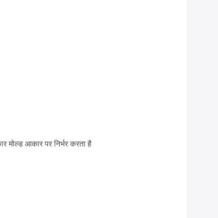
र मोल्ड आकार पर निर्भर करता है