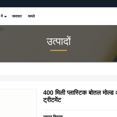
 में
समाचार
मामले
उत्पादों
400 मिली प्लास्टिक बोतल मोल्ड
ट्रीटमेंट
उत्पाद विवरण