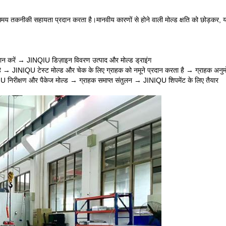
 समय तकनीकी सहायता प्रदान करता है।
मानवीय कारणों से होने वाली मोल्ड क्षति को छोड़कर, यदि 
्रदान करें → JINQIU डिज़ाइन विवरण उत्पाद और मोल्ड ड्राइंग
 है → JINIQU टेस्ट मोल्ड और चेक के लिए ग्राहक को नमूने प्रदान करता है → ग्राहक अनु
IU निरीक्षण और पैकेज मोल्ड → ग्राहक समाप्त संतुलन → JINIQU शिपमेंट के लिए तैयार