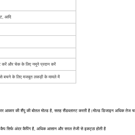
कट, आदि
ट करें और चेक के लिए नमूने प्रदान करें
े बचने के लिए मजबूत लकड़ी के मामले में
ार आकार की शैंपू की बोतल मोल्ड है, सतह सैंडब्लास्ट करती है।मोल्ड डिजाइन अधिक तेज चक्र
कैप सिर्फ अंदर कैपिंग है, अधिक आसान और सरल तेजी से इकट्ठा होती है