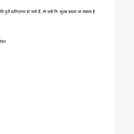
पुर्जे क्षतिग्रस्त हो जाते हैं, तो उन्हें नि: शुल्क बदला जा सकता है
मोदन