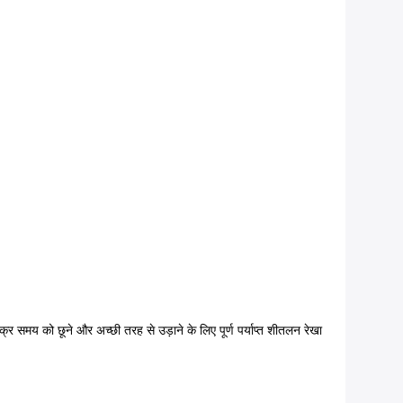
 समय को छूने और अच्छी तरह से उड़ाने के लिए पूर्ण पर्याप्त शीतलन रेखा