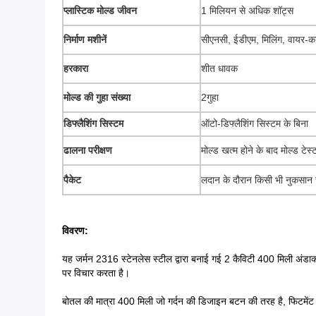
प्लास्टिक मोल्ड जीवन
1 मिलियन से अधिक शॉट्स
निर्माण मशीनें
सीएनसी, ईडीएम, मिलिंग, वायर-
हरकारा
शीत धावक
मोल्ड की गुहा संख्या
2गुहा
डिफ्लैशिंग सिस्टम
ऑटो-डिफ्लैशिंग सिस्टम के बिना
ढालना परीक्षण
मोल्ड खत्म होने के बाद मोल्ड टेस्
पैकेट
लदान के दौरान किसी भी नुकसान स
विवरण:
यह जर्मन 2316 स्टेनलेस स्टील द्वारा बनाई गई 2 कैविटी 400 मिली अंडाक
पर विचार करता है।
बोतल की मात्रा 400 मिली जो गर्दन की डिजाइन बटन की तरह है, फिटमेंट 