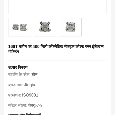
160T मशीन पर 400 मिली कॉस्मेटिक मोल्ड्स कोल्ड रनर इंजेक्शन
मोल्डिंग
उत्पाद विवरण
उत्पत्ति के प्लेस:
चीन
ब्रांड नाम:
Jinqiu
प्रमाणन:
ISO9001
मॉडल संख्या:
जेक्यू-7-9