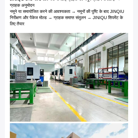
ग्राहक अनुमोदन
नमूने या समायोजित करने की आवश्यकता → नमूनों की पुष्टि के बाद JINQIU
निरीक्षण और पैकेज मोल्ड → ग्राहक समाप्त संतुलन → JINIQU शिपमेंट के
लिए तैयार