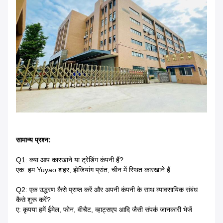
सामान्य प्रश्न:
Q1: क्या आप कारखाने या ट्रेडिंग कंपनी हैं?
एक: हम Yuyao शहर, झेजियांग प्रांत, चीन में स्थित कारखाने हैं
Q2: एक उद्धरण कैसे प्राप्त करें और अपनी कंपनी के साथ व्यावसायिक संबंध
कैसे शुरू करें?
ए: कृपया हमें ईमेल, फोन, वीचैट, व्हाट्सएप आदि जैसी संपर्क जानकारी भेजें