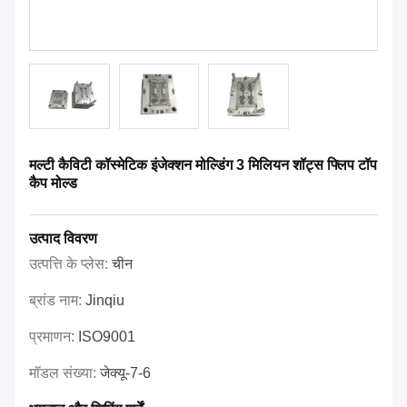
मल्टी कैविटी कॉस्मेटिक इंजेक्शन मोल्डिंग 3 मिलियन शॉट्स फ्लिप टॉप
कैप मोल्ड
उत्पाद विवरण
उत्पत्ति के प्लेस:
चीन
ब्रांड नाम:
Jinqiu
प्रमाणन:
ISO9001
मॉडल संख्या:
जेक्यू-7-6