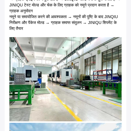
JINIQU टेस्ट मोल्ड और चेक के लिए ग्राहक को नमूने प्रदान करता है →
ग्राहक अनुमोदन
नमूने या समायोजित करने की आवश्यकता → नमूनों की पुष्टि के बाद JINQIU
निरीक्षण और पैकेज मोल्ड → ग्राहक समाप्त संतुलन → JINIQU शिपमेंट के
लिए तैयार