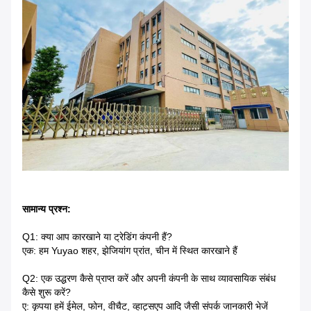
सामान्य प्रश्न:
Q1: क्या आप कारखाने या ट्रेडिंग कंपनी हैं?
एक: हम Yuyao शहर, झेजियांग प्रांत, चीन में स्थित कारखाने हैं
Q2: एक उद्धरण कैसे प्राप्त करें और अपनी कंपनी के साथ व्यावसायिक संबंध
कैसे शुरू करें?
ए: कृपया हमें ईमेल, फोन, वीचैट, व्हाट्सएप आदि जैसी संपर्क जानकारी भेजें