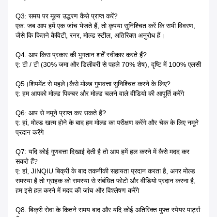
Q3: समय पर मूल्य उद्धरण कैसे प्राप्त करें?
एक: जब आप हमें एक जांच भेजते हैं, तो कृपया सुनिश्चित करें कि सभी विवरण,
जैसे कि कितने कैविटी, रनर, मोल्ड स्टील, अतिरिक्त अनुरोध हैं।
Q4: आप किस प्रकार की भुगतान शर्तें स्वीकार करते हैं?
ए: टी / टी (30% जमा और डिलीवरी से पहले 70% शेष), दृष्टि में 100% एलसी
Q5।शिपमेंट से पहले।कैसे मोल्ड गुणवत्ता सुनिश्चित करने के लिए?
ए: हम आपको मोल्ड पिक्चर और मोल्ड चलने वाले वीडियो की आपूर्ति करेंगे
Q6: आप से नमूने प्राप्त कर सकते हैं?
ए: हां, मोल्ड खत्म होने के बाद हम मोल्ड का परीक्षण करेंगे और चेक के लिए नमूने
प्रदान करेंगे
Q7: यदि कोई गुणवत्ता दिखाई देती है तो आप हमें हल करने में कैसे मदद कर
सकते हैं?
ए: हां, JINQIU बिक्री के बाद तकनीकी सहायता प्रदान करता है, अगर मोल्ड
समस्या है तो ग्राहक को समस्या से संबंधित फोटो और वीडियो प्रदान करना है,
हम इसे हल करने में मदद की जांच और विश्लेषण करेंगे
Q8: बिक्री सेवा के कितने समय बाद और यदि कोई अतिरिक्त मुफ्त स्पेयर पार्ट्स