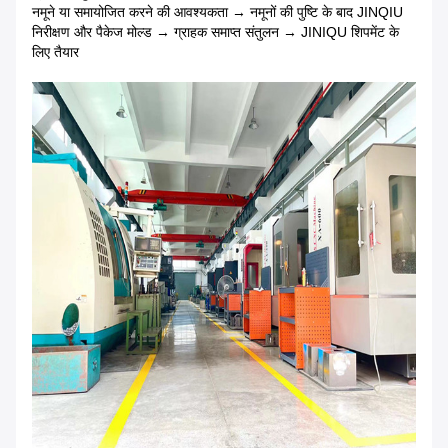
नमूने या समायोजित करने की आवश्यकता → नमूनों की पुष्टि के बाद JINQIU
निरीक्षण और पैकेज मोल्ड → ग्राहक समाप्त संतुलन → JINIQU शिपमेंट के
लिए तैयार