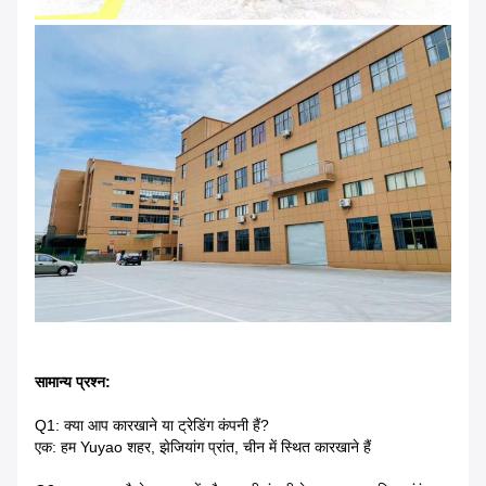
सामान्य प्रश्न:
Q1: क्या आप कारखाने या ट्रेडिंग कंपनी हैं?
एक: हम Yuyao शहर, झेजियांग प्रांत, चीन में स्थित कारखाने हैं