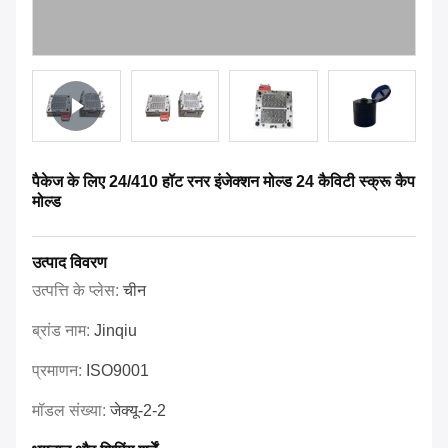
पैकेज के लिए 24/410 हॉट रनर इंजेक्शन मोल्ड 24 कैविटी स्क्रू कैप
मोल्ड
उत्पाद विवरण
उत्पत्ति के प्लेस:
चीन
ब्रांड नाम:
Jinqiu
प्रमाणन:
ISO9001
मॉडल संख्या:
जेक्यू-2-2