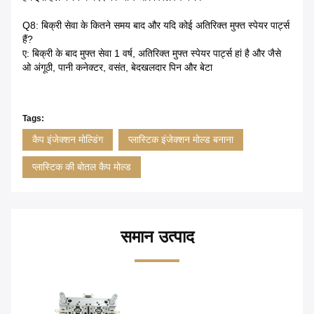
Q8: बिक्री सेवा के कितने समय बाद और यदि कोई अतिरिक्त मुफ्त स्पेयर पार्ट्स
हैं?
ए: बिक्री के बाद मुफ्त सेवा 1 वर्ष, अतिरिक्त मुफ्त स्पेयर पार्ट्स हां है और जैसे
ओ अंगूठी, पानी कनेक्टर, वसंत, बेदखलदार पिन और बेटा
Tags:
कैप इंजेक्शन मोल्डिंग
प्लास्टिक इंजेक्शन मोल्ड बनाना
प्लास्टिक की बोतल कैप मोल्ड
समान उत्पाद