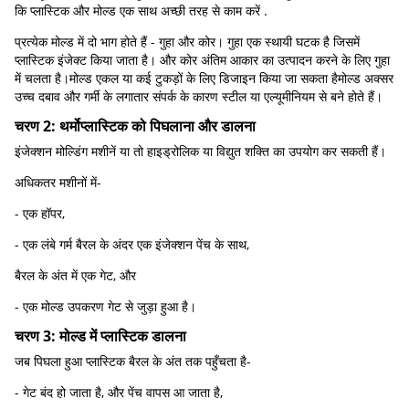
कि प्लास्टिक और मोल्ड एक साथ अच्छी तरह से काम करें .
प्रत्येक मोल्ड में दो भाग होते हैं - गुहा और कोर। गुहा एक स्थायी घटक है जिसमें
प्लास्टिक इंजेक्ट किया जाता है। और कोर अंतिम आकार का उत्पादन करने के लिए गुहा
में चलता है।मोल्ड एकल या कई टुकड़ों के लिए डिजाइन किया जा सकता हैमोल्ड अक्सर
उच्च दबाव और गर्मी के लगातार संपर्क के कारण स्टील या एल्यूमीनियम से बने होते हैं।
चरण 2: थर्मोप्लास्टिक को पिघलाना और डालना
इंजेक्शन मोल्डिंग मशीनें या तो हाइड्रोलिक या विद्युत शक्ति का उपयोग कर सकती हैं।
अधिकतर मशीनों में-
- एक हॉपर,
- एक लंबे गर्म बैरल के अंदर एक इंजेक्शन पेंच के साथ,
बैरल के अंत में एक गेट, और
- एक मोल्ड उपकरण गेट से जुड़ा हुआ है।
चरण 3: मोल्ड में प्लास्टिक डालना
जब पिघला हुआ प्लास्टिक बैरल के अंत तक पहुँचता है-
- गेट बंद हो जाता है, और पेंच वापस आ जाता है,