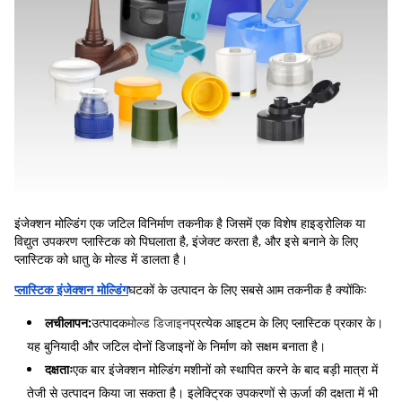
इंजेक्शन मोल्डिंग एक जटिल विनिर्माण तकनीक है जिसमें एक विशेष हाइड्रोलिक या
विद्युत उपकरण प्लास्टिक को पिघलाता है, इंजेक्ट करता है, और इसे बनाने के लिए
प्लास्टिक को धातु के मोल्ड में डालता है।
प्लास्टिक इंजेक्शन मोल्डिंग
घटकों के उत्पादन के लिए सबसे आम तकनीक है क्योंकिः
लचीलापन:
उत्पादक
मोल्ड डिजाइन
प्रत्येक आइटम के लिए प्लास्टिक प्रकार के।
यह बुनियादी और जटिल दोनों डिजाइनों के निर्माण को सक्षम बनाता है।
दक्षताः
एक बार इंजेक्शन मोल्डिंग मशीनों को स्थापित करने के बाद बड़ी मात्रा में
तेजी से उत्पादन किया जा सकता है। इलेक्ट्रिक उपकरणों से ऊर्जा की दक्षता में भी