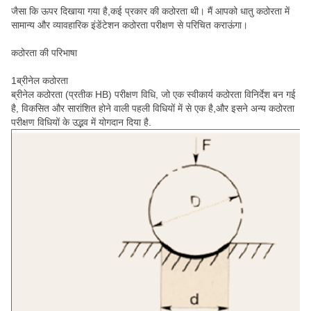
जैसा कि ऊपर दिखाया गया है,कई प्रकार की कठोरता थी। मैं आपको धातु कठोरता में
सामान्य और व्यावहारिक इंडेंटेशन कठोरता परीक्षण से परिचित कराऊंगा।
कठोरता की परिभाषा
1ब्रीनेल कठोरता
ब्रीनेल कठोरता (प्रतीक HB) परीक्षण विधि, जो एक स्वीकार्य कठोरता विनिर्देश बन गई
है, विकसित और सारांशित होने वाली पहली विधियों में से एक है,और इसने अन्य कठोरता
परीक्षण विधियों के उद्भव में योगदान दिया है.