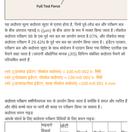
यह कठोरता मूल्य कठोरता सूत्र से प्राप्त होता है, जिसे पूर्व-लोड बल और परीक्षण बल
के बीच अंतराल गहराई h ((μm) के बीच अंतर के रूप में व्यक्त किया जाता है।रॉकवेल
कठोरता परीक्षण 98 के एक पूर्व भार बल का उपयोग करता है.07N, और रॉकवेल सतह
कठोरता परीक्षण में 29.42N के पूर्व भार बल का उपयोग किया जाता है। इंडेंटर प्रकार,
परीक्षण बल और कठोरता सूत्र के साथ संयोजन में प्रदान किया गया विशिष्ट प्रतीक एक
पैमाने कहा जाता है।जापानी औद्योगिक मानक (JIS) विभिन्न संबंधित कठोरता पैमाने को
परिभाषित करते हैं.
HR ((डायमंड इंडेंटर, रॉकवेल कठोरता) = 100-h/0.002 h: मिमी
HR ((गोलाकार इंडेंटर, रॉकवेल कठोरता) = 130-h/0.002 h: मिमी
HR ((डायमंड/गोला इंडेंटर, सतह रॉकवेल कठोरता) =100-h/0.001 h:mm
कठोरता परीक्षण मशीनें
व्यापक रूप से उपयोग किया जाता है क्योंकि वे सरल और त्वरित हैं
और सीधे कच्चे माल या भागों की सतह पर परीक्षण किया जा सकता है।
कठोरता चयन गाइड
आपके संदर्भ के लिए कठोरता परीक्षण विधियों के लिए चयन गाइडः
माइक्रो
छोटी
विकर्स