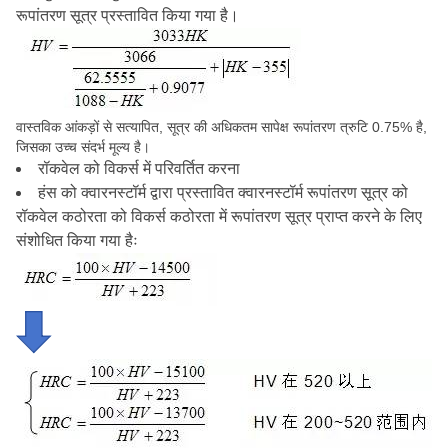
रूपांतरण सूत्र प्रस्तावित किया गया है।
वास्तविक आंकड़ों से सत्यापित, सूत्र की अधिकतम सापेक्ष रूपांतरण त्रुटि 0.75% है,
जिसका उच्च संदर्भ मूल्य है।
रॉकवेल को विकर्स में परिवर्तित करना
हंस को क्वारनस्टॉर्म द्वारा प्रस्तावित क्वारनस्टॉर्म रूपांतरण सूत्र को
रॉकवेल कठोरता को विकर्स कठोरता में रूपांतरण सूत्र प्राप्त करने के लिए
संशोधित किया गया हैः