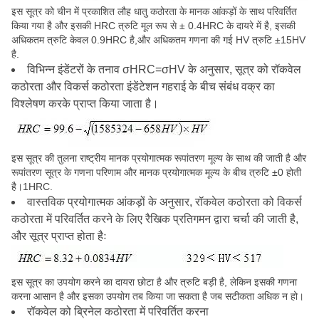
इस सूत्र को चीन में प्रकाशित लौह धातु कठोरता के मानक आंकड़ों के साथ परिवर्तित
किया गया है और इसकी HRC त्रुटि मूल रूप से ± 0.4HRC के दायरे में है, इसकी
अधिकतम त्रुटि केवल 0.9HRC है,और अधिकतम गणना की गई HV त्रुटि ±15HV
है.
विभिन्न इंडेंटरों के तनाव σHRC=σHV के अनुसार, सूत्र को रॉकवेल
कठोरता और विकर्स कठोरता इंडेंटेशन गहराई के बीच संबंध वक्र का
विश्लेषण करके प्राप्त किया जाता है।
इस सूत्र की तुलना राष्ट्रीय मानक प्रयोगात्मक रूपांतरण मूल्य के साथ की जाती है और
रूपांतरण सूत्र के गणना परिणाम और मानक प्रयोगात्मक मूल्य के बीच त्रुटि ±0 होती
है।1HRC.
वास्तविक प्रयोगात्मक आंकड़ों के अनुसार, रॉकवेल कठोरता को विकर्स
कठोरता में परिवर्तित करने के लिए रैखिक प्रतिगमन द्वारा चर्चा की जाती है,
और सूत्र प्राप्त होता हैः
इस सूत्र का उपयोग करने का दायरा छोटा है और त्रुटि बड़ी है, लेकिन इसकी गणना
करना आसान है और इसका उपयोग तब किया जा सकता है जब सटीकता अधिक न हो।
रॉकवेल को ब्रिनेल कठोरता में परिवर्तित करना