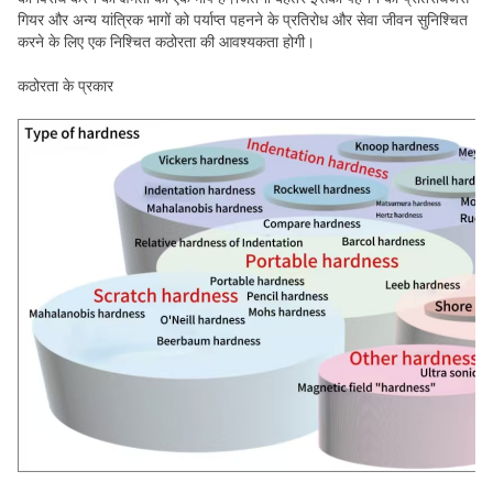
गियर और अन्य यांत्रिक भागों को पर्याप्त पहनने के प्रतिरोध और सेवा जीवन सुनिश्चित
करने के लिए एक निश्चित कठोरता की आवश्यकता होगी।
कठोरता के प्रकार