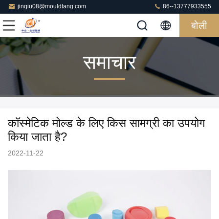
jinqiu08@mouldtang.com
86--13777933555
बोली
समाचार
कॉस्मेटिक मोल्ड के लिए किस सामग्री का उपयोग
किया जाता है?
2022-11-22