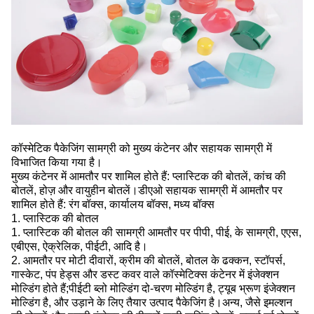
कॉस्मेटिक पैकेजिंग सामग्री को मुख्य कंटेनर और सहायक सामग्री में
विभाजित किया गया है।
मुख्य कंटेनर में आमतौर पर शामिल होते हैं: प्लास्टिक की बोतलें, कांच की
बोतलें, होज़ और वायुहीन बोतलें।डीएओ सहायक सामग्री में आमतौर पर
शामिल होते हैं: रंग बॉक्स, कार्यालय बॉक्स, मध्य बॉक्स
1. प्लास्टिक की बोतल
1. प्लास्टिक की बोतल की सामग्री आमतौर पर पीपी, पीई, के सामग्री, एएस,
एबीएस, ऐक्रेलिक, पीईटी, आदि है।
2. आमतौर पर मोटी दीवारों, क्रीम की बोतलें, बोतल के ढक्कन, स्टॉपर्स,
गास्केट, पंप हेड्स और डस्ट कवर वाले कॉस्मेटिक्स कंटेनर में इंजेक्शन
मोल्डिंग होते हैं;पीईटी ब्लो मोल्डिंग दो-चरण मोल्डिंग है, ट्यूब भ्रूण इंजेक्शन
मोल्डिंग है, और उड़ाने के लिए तैयार उत्पाद पैकेजिंग है।अन्य, जैसे इमल्शन