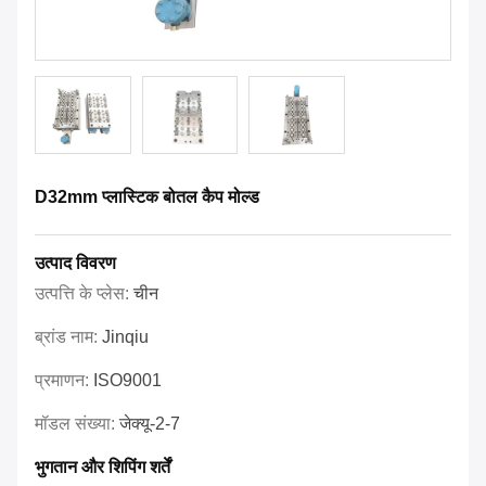
D32mm प्लास्टिक बोतल कैप मोल्ड
उत्पाद विवरण
उत्पत्ति के प्लेस:
चीन
ब्रांड नाम:
Jinqiu
प्रमाणन:
ISO9001
मॉडल संख्या:
जेक्यू-2-7
भुगतान और शिपिंग शर्तें