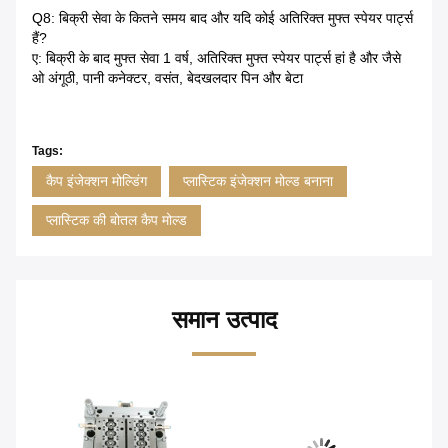
Q8: बिक्री सेवा के कितने समय बाद और यदि कोई अतिरिक्त मुफ्त स्पेयर पार्ट्स
हैं?
ए: बिक्री के बाद मुफ्त सेवा 1 वर्ष, अतिरिक्त मुफ्त स्पेयर पार्ट्स हां है और जैसे
ओ अंगूठी, पानी कनेक्टर, वसंत, बेदखलदार पिन और बेटा
Tags:
कैप इंजेक्शन मोल्डिंग
प्लास्टिक इंजेक्शन मोल्ड बनाना
प्लास्टिक की बोतल कैप मोल्ड
समान उत्पाद