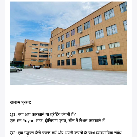
सामान्य प्रश्न:
Q1: क्या आप कारखाने या ट्रेडिंग कंपनी हैं?
एक: हम Yuyao शहर, झेजियांग प्रांत, चीन में स्थित कारखाने हैं
Q2: एक उद्धरण कैसे प्राप्त करें और अपनी कंपनी के साथ व्यावसायिक संबंध