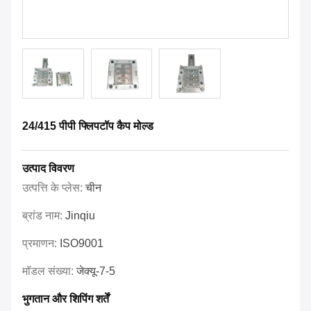
24/415 पीपी फ्लिपटॉप कैप मोल्ड
उत्पाद विवरण
उत्पत्ति के प्लेस:
चीन
ब्रांड नाम:
Jinqiu
प्रमाणन:
ISO9001
मॉडल संख्या:
जेक्यू-7-5
भुगतान और शिपिंग शर्तें