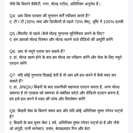
जैसे कि कितने कैविटी, रनर, मोल्ड स्टील, अतिरिक्त अनुरोध हैं।
Q4: आप किस प्रकार की भुगतान शर्तें स्वीकार करते हैं?
ए: टी / टी (30% जमा और डिलीवरी से पहले 70% शेष), दृष्टि में 100% एलसी
Q5।शिपमेंट से पहले।कैसे मोल्ड गुणवत्ता सुनिश्चित करने के लिए?
ए: हम आपको मोल्ड पिक्चर और मोल्ड चलने वाले वीडियो की आपूर्ति करेंगे
Q6: आप से नमूने प्राप्त कर सकते हैं?
ए: हां, मोल्ड खत्म होने के बाद हम मोल्ड का परीक्षण करेंगे और चेक के लिए नमूने
प्रदान करेंगे
Q7: यदि कोई गुणवत्ता दिखाई देती है तो आप हमें हल करने में कैसे मदद कर
सकते हैं?
ए: हां, JINQIU बिक्री के बाद तकनीकी सहायता प्रदान करता है, अगर मोल्ड
समस्या है तो ग्राहक को समस्या से संबंधित फोटो और वीडियो प्रदान करना है,
हम इसे हल करने में मदद की जांच और विश्लेषण करेंगे
Q8: बिक्री सेवा के कितने समय बाद और यदि कोई अतिरिक्त मुफ्त स्पेयर पार्ट्स
हैं?
ए: बिक्री के बाद मुफ्त सेवा 1 वर्ष, अतिरिक्त मुफ्त स्पेयर पार्ट्स हां है और जैसे
ओ अंगूठी, पानी कनेक्टर, वसंत, बेदखलदार पिन और बेटा