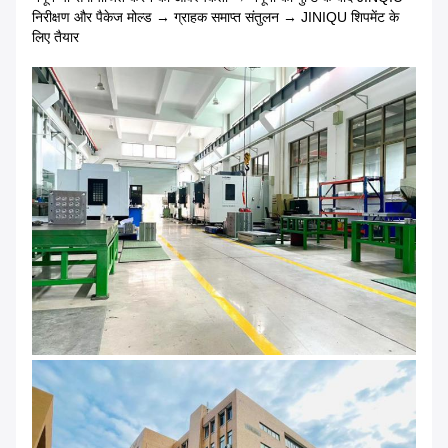
निरीक्षण और पैकेज मोल्ड → ग्राहक समाप्त संतुलन → JINIQU शिपमेंट के
लिए तैयार