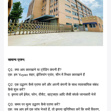
सामान्य प्रश्न:
Q1: क्या आप कारखाने या ट्रेडिंग कंपनी हैं?
एक: हम Yuyao शहर, झेजियांग प्रांत, चीन में स्थित कारखाने हैं
Q2: एक उद्धरण कैसे प्राप्त करें और अपनी कंपनी के साथ व्यावसायिक संबंध
कैसे शुरू करें?
ए: कृपया हमें ईमेल, फोन, वीचैट, व्हाट्सएप आदि जैसी संपर्क जानकारी भेजें
Q3: समय पर मूल्य उद्धरण कैसे प्राप्त करें?
एक: जब आप हमें एक जांच भेजते हैं, तो कृपया सुनिश्चित करें कि सभी विवरण,