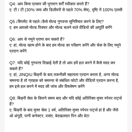
Q4: आप किस प्रकार की भुगतान शर्तें स्वीकार करते हैं?
ए: टी / टी (30% जमा और डिलीवरी से पहले 70% शेष), दृष्टि में 100% एलसी
Q5।शिपमेंट से पहले।कैसे मोल्ड गुणवत्ता सुनिश्चित करने के लिए?
ए: हम आपको मोल्ड पिक्चर और मोल्ड चलने वाले वीडियो की आपूर्ति करेंगे
Q6: आप से नमूने प्राप्त कर सकते हैं?
ए: हां, मोल्ड खत्म होने के बाद हम मोल्ड का परीक्षण करेंगे और चेक के लिए नमूने
प्रदान करेंगे
Q7: यदि कोई गुणवत्ता दिखाई देती है तो आप हमें हल करने में कैसे मदद कर
सकते हैं?
ए: हां, JINQIU बिक्री के बाद तकनीकी सहायता प्रदान करता है, अगर मोल्ड
समस्या है तो ग्राहक को समस्या से संबंधित फोटो और वीडियो प्रदान करना है,
हम इसे हल करने में मदद की जांच और विश्लेषण करेंगे
Q8: बिक्री सेवा के कितने समय बाद और यदि कोई अतिरिक्त मुफ्त स्पेयर पार्ट्स
हैं?
ए: बिक्री के बाद मुफ्त सेवा 1 वर्ष, अतिरिक्त मुफ्त स्पेयर पार्ट्स हां है और जैसे
ओ अंगूठी, पानी कनेक्टर, वसंत, बेदखलदार पिन और बेटा