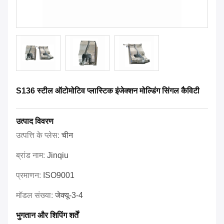
S136 स्टील ऑटोमोटिव प्लास्टिक इंजेक्शन मोल्डिंग सिंगल कैविटी
उत्पाद विवरण
उत्पत्ति के प्लेस:
चीन
ब्रांड नाम:
Jinqiu
प्रमाणन:
ISO9001
मॉडल संख्या:
जेक्यू-3-4
भुगतान और शिपिंग शर्तें