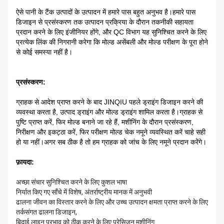
ऐसे पानी के टैंक उत्पादों के उत्पादन में हमारे पास बहुत अनुभव है।हमारे पास
डिजाइन से प्रसंस्करण तक उत्पादन प्रक्रिया के दौरान तकनीकी सहायता
प्रदान करने के लिए इंजीनियर होंगे, और QC विभाग यह सुनिश्चित करने के लिए
प्रत्येक लिंक की निगरानी करेगा कि मोल्ड असेंबली और मोल्ड परीक्षण के पूरा होने
से कोई समस्या नहीं है।
प्रसंस्करण:
ग्राहक से आदेश प्राप्त करने के बाद JINQIU पहले ड्राइंग डिजाइन करने की
व्यवस्था करता है, उत्पाद ड्राइंग और मोल्ड ड्राइंग शामिल करता है।ग्राहक से
पुष्टि प्राप्त करें, फिर मोल्ड बनाने जा रहे हैं, मशीनिंग के दौरान प्रसंस्करण,
निरीक्षण और इकट्ठा करें, फिर परीक्षण मोल्ड चेक नमूने व्यवस्थित करें चाहे सही
हो या नहीं।अगर सब ठीक है तो हम ग्राहक को जांच के लिए नमूने प्रदान करेंगे।
फ़ायदा:
अच्छा संचार सुनिश्चित करने के लिए कुशल भाषा
निर्यात किए गए साँचे में विशेष, अंतर्राष्ट्रीय मानक में अनुभवी
ढालना जीवन का विस्तार करने के लिए और उच्च उत्पादन क्षमता प्राप्त करने के लिए
तर्कसंगत ढालना डिजाइन,
बिदाई लाइन प्रभाव को ठीक करने के लिए प्रेसिजन मशीनिंग