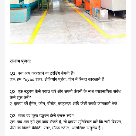
सामान्य प्रश्न:
Q1: क्या आप कारखाने या ट्रेडिंग कंपनी हैं?
एक: हम Yuyao शहर, झेजियांग प्रांत, चीन में स्थित कारखाने हैं
Q2: एक उद्धरण कैसे प्राप्त करें और अपनी कंपनी के साथ व्यावसायिक संबंध
कैसे शुरू करें?
ए: कृपया हमें ईमेल, फोन, वीचैट, व्हाट्सएप आदि जैसी संपर्क जानकारी भेजें
Q3: समय पर मूल्य उद्धरण कैसे प्राप्त करें?
एक: जब आप हमें एक जांच भेजते हैं, तो कृपया सुनिश्चित करें कि सभी विवरण,
जैसे कि कितने कैविटी, रनर, मोल्ड स्टील, अतिरिक्त अनुरोध हैं।