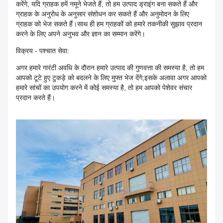
करेंगे, यदि ग्राहक हमें नमूने भेजते हैं, तो हम उत्पाद ड्राइंग बना सकते हैं और
ग्राहक के अनुरोध के अनुसार संशोधन कर सकते हैं और अनुमोदन के लिए
ग्राहक को भेज सकते हैं।साथ ही हम ग्राहकों को हमारे तकनीकी सुझाव प्रदान
करने के लिए अपने अनुभव और ज्ञान का सम्मान करेंगे।
विक्रय - पश्चात सेवा:
अगर हमारे गारंटी अवधि के दौरान हमारे उत्पाद की गुणवत्ता की समस्या है, तो हम
आपको टूटे हुए टुकड़े को बदलने के लिए मुफ्त भेज देंगे;इसके अलावा अगर आपको
हमारे सांचों का उपयोग करने में कोई समस्या है, तो हम आपको पेशेवर संचार
प्रदान करते हैं।