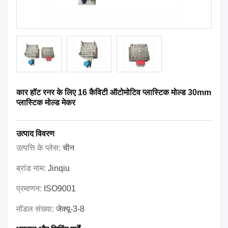
कार हॉट रनर के लिए 16 कैविटी ऑटोमोटिव प्लास्टिक मोल्ड 30mm
प्लास्टिक मोल्ड मेकर
उत्पाद विवरण
उत्पत्ति के प्लेस:
चीन
ब्रांड नाम:
Jinqiu
प्रमाणन:
ISO9001
मॉडल संख्या:
जेक्यू-3-8