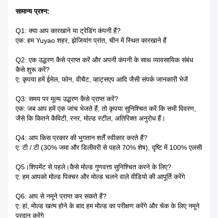
सामान्य प्रश्न:
Q1: क्या आप कारखाने या ट्रेडिंग कंपनी हैं?
एक: हम Yuyao शहर, झेजियांग प्रांत, चीन में स्थित कारखाने हैं
Q2: एक उद्धरण कैसे प्राप्त करें और अपनी कंपनी के साथ व्यावसायिक संबंध
कैसे शुरू करें?
ए: कृपया हमें ईमेल, फोन, वीचैट, व्हाट्सएप आदि जैसी संपर्क जानकारी भेजें
Q3: समय पर मूल्य उद्धरण कैसे प्राप्त करें?
एक: जब आप हमें एक जांच भेजते हैं, तो कृपया सुनिश्चित करें कि सभी विवरण,
जैसे कि कितने कैविटी, रनर, मोल्ड स्टील, अतिरिक्त अनुरोध हैं।
Q4: आप किस प्रकार की भुगतान शर्तें स्वीकार करते हैं?
ए: टी / टी (30% जमा और डिलीवरी से पहले 70% शेष), दृष्टि में 100% एलसी
Q5।शिपमेंट से पहले।कैसे मोल्ड गुणवत्ता सुनिश्चित करने के लिए?
ए: हम आपको मोल्ड पिक्चर और मोल्ड चलने वाले वीडियो की आपूर्ति करेंगे
Q6: आप से नमूने प्राप्त कर सकते हैं?
ए: हां, मोल्ड खत्म होने के बाद हम मोल्ड का परीक्षण करेंगे और चेक के लिए नमूने
प्रदान करेंगे