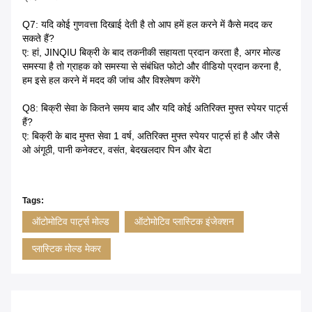
Q7: यदि कोई गुणवत्ता दिखाई देती है तो आप हमें हल करने में कैसे मदद कर
सकते हैं?
ए: हां, JINQIU बिक्री के बाद तकनीकी सहायता प्रदान करता है, अगर मोल्ड
समस्या है तो ग्राहक को समस्या से संबंधित फोटो और वीडियो प्रदान करना है,
हम इसे हल करने में मदद की जांच और विश्लेषण करेंगे
Q8: बिक्री सेवा के कितने समय बाद और यदि कोई अतिरिक्त मुफ्त स्पेयर पार्ट्स
हैं?
ए: बिक्री के बाद मुफ्त सेवा 1 वर्ष, अतिरिक्त मुफ्त स्पेयर पार्ट्स हां है और जैसे
ओ अंगूठी, पानी कनेक्टर, वसंत, बेदखलदार पिन और बेटा
Tags:
ऑटोमोटिव पार्ट्स मोल्ड
ऑटोमोटिव प्लास्टिक इंजेक्शन
प्लास्टिक मोल्ड मेकर