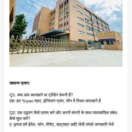
सामान्य प्रश्न:
Q1: क्या आप कारखाने या ट्रेडिंग कंपनी हैं?
एक: हम Yuyao शहर, झेजियांग प्रांत, चीन में स्थित कारखाने हैं
Q2: एक उद्धरण कैसे प्राप्त करें और अपनी कंपनी के साथ व्यावसायिक संबंध
कैसे शुरू करें?
ए: कृपया हमें ईमेल, फोन, वीचैट, व्हाट्सएप आदि जैसी संपर्क जानकारी भेजें