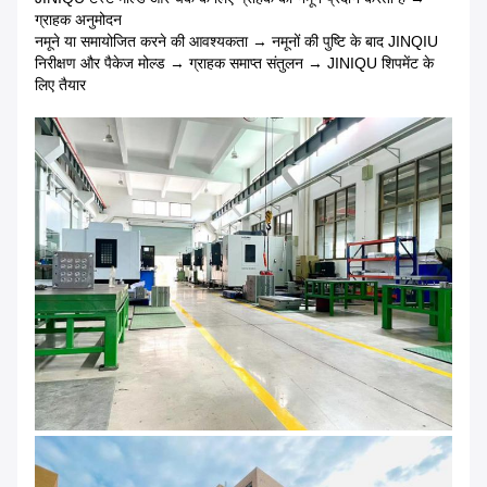
ग्राहक अनुमोदन
नमूने या समायोजित करने की आवश्यकता → नमूनों की पुष्टि के बाद JINQIU
निरीक्षण और पैकेज मोल्ड → ग्राहक समाप्त संतुलन → JINIQU शिपमेंट के
लिए तैयार