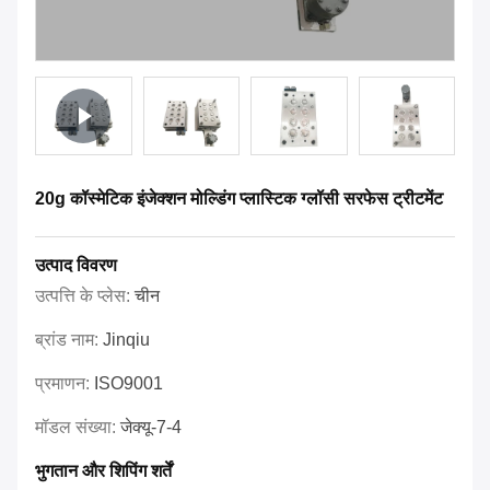
20g कॉस्मेटिक इंजेक्शन मोल्डिंग प्लास्टिक ग्लॉसी सरफेस ट्रीटमेंट
उत्पाद विवरण
उत्पत्ति के प्लेस:
चीन
ब्रांड नाम:
Jinqiu
प्रमाणन:
ISO9001
मॉडल संख्या:
जेक्यू-7-4
भुगतान और शिपिंग शर्तें