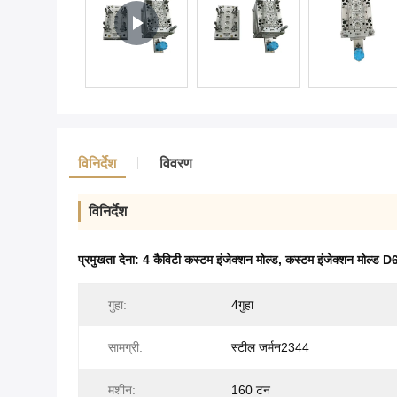
विनिर्देश
विवरण
विनिर्देश
प्रमुखता देना:
4 कैविटी कस्टम इंजेक्शन मोल्ड
,
कस्टम इंजेक्शन मोल्ड
गुहा:
4गुहा
सामग्री:
स्टील जर्मन2344
मशीन:
160 टन