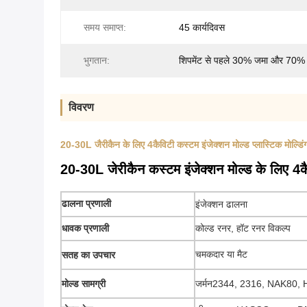
समय समाप्त:
45 कार्यदिवस
भुगतान:
शिपमेंट से पहले 30% जमा और 70% 
विवरण
20-30L जैरीकैन के लिए 4कैविटी कस्टम इंजेक्शन मोल्ड प्लास्टिक मोल
20-30L जेरीकैन कस्टम इंजेक्शन मोल्ड के लिए 4
ढालना प्रणाली
इंजेक्शन ढालना
धावक प्रणाली
कोल्ड रनर, हॉट रनर विकल्प
चमकदार या मैट
सतह का उपचार
मोल्ड सामग्री
जर्मन2344, 2316, NAK80,