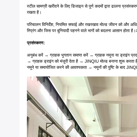
स्टील सामग्री खरीदने के लिए डिजाइन से पूर्ण कदमों द्वारा ढालना प्रस
रखता है।
परिचालन विनिर्देश, नियमित सफाई और रखरखाव मोल्ड जीवन को और अधिक लंबा 
स्प्रिंग और जिस पर बुनियादी पहनने वाले भागों को बदलना आसान होता 
प्रसंस्करण:
अनुबंध करें → ग्राहक भुगतान समाप्त करें → ग्राहक नमूना या ड्राइंग प
→ ग्राहक ड्राइंग को मंजूरी देता है → JINQIU मोल्ड बनाना शुरू करता
नमूने या समायोजित करने की आवश्यकता → नमूनों की पुष्टि के बाद JINQ