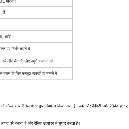
DME मानक।
_टी
कट, आदि
ित पर निर्भर करते हैं
ट करें और चेक के लिए नमूने प्रदान करें
े बचने के लिए मजबूत लकड़ी के मामले में
 को कोल्ड रनर में तेल मोटर द्वारा डिमोल्ड किया जाता है। कोर और कैविटी जर्मन2344 हीट ट्
ा लागत को बचाता है और दैनिक उत्पादन में सुधार करता है।