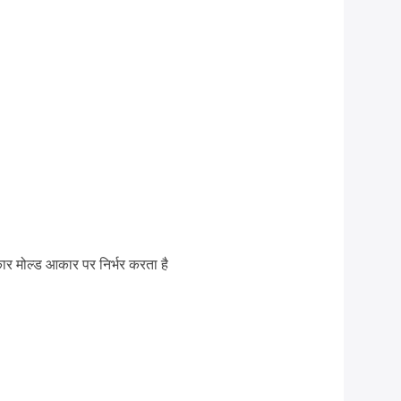
र मोल्ड आकार पर निर्भर करता है