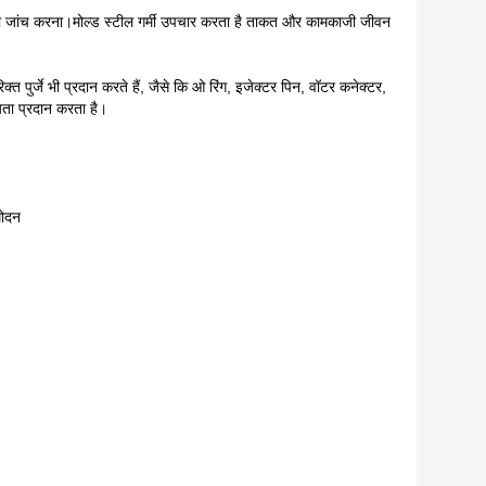
ों की जांच करना।मोल्ड स्टील गर्मी उपचार करता है ताकत और कामकाजी जीवन
ुर्जे भी प्रदान करते हैं, जैसे कि ओ रिंग, इजेक्टर पिन, वॉटर कनेक्टर,
ता प्रदान करता है।
मोदन