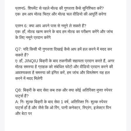
प्रश्न5. शिपमेंट से पहले मोल्ड की गुणवत्ता कैसे सुनिश्चित करें?
एकः हम आप मोल्ड चित्र और मोल्ड चल वीडियो की आपूर्ति करेगा
प्रश्न 6: क्या आप अपने पास से नमूने ले सकते हैं?
एकः हाँ, मोल्ड खत्म करने के बाद हम मोल्ड का परीक्षण करेंगे और जांच
के लिए नमूने प्रदान करेंगे
Q7: यदि किसी भी गुणवत्ता दिखाई कैसे आप हमें हल करने में मदद कर
सकते हैं?
एः हाँ, JINQIU बिक्री के बाद तकनीकी सहायता प्रदान करते हैं, अगर
मोल्ड समस्या है ग्राहक को संबंधित फोटो और वीडियो प्रदान करने की
आवश्यकता है समस्या को इंगित करें, हम जांच और विश्लेषण यह हल
करने में मदद मिलेगी
Q8: बिक्री के बाद सेवा कब तक और क्या कोई अतिरिक्त मुफ्त स्पेयर
पार्ट्स हैं?
A: निः शुल्क बिक्री के बाद सेवा 1 वर्ष, अतिरिक्त निः शुल्क स्पेयर
पार्ट्स हाँ है और जैसे कि ओ रिंग, पानी कनेक्टर, स्प्रिंग, इजेक्टर पिन
और बेटा पर