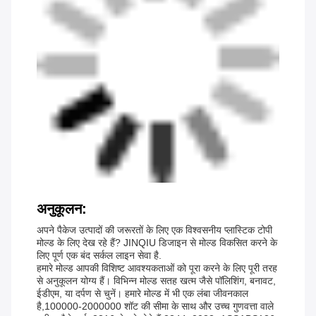
अनुकूलन:
अपने पैकेज उत्पादों की जरूरतों के लिए एक विश्वसनीय प्लास्टिक टोपी
मोल्ड के लिए देख रहे हैं? JINQIU डिजाइन से मोल्ड विकसित करने के
लिए पूर्ण एक बंद सर्कल लाइन सेवा है.
हमारे मोल्ड आपकी विशिष्ट आवश्यकताओं को पूरा करने के लिए पूरी तरह
से अनुकूलन योग्य हैं। विभिन्न मोल्ड सतह खत्म जैसे पॉलिशिंग, बनावट,
ईडीएम, या दर्पण से चुनें। हमारे मोल्ड में भी एक लंबा जीवनकाल
है,100000-2000000 शॉट की सीमा के साथ और उच्च गुणवत्ता वाले