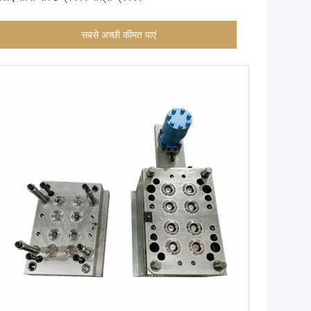
सबसे अच्छी कीमत पाएं