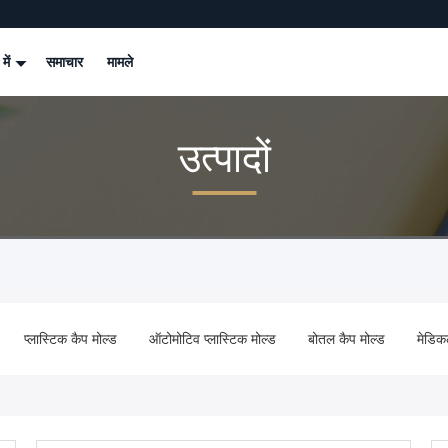
 में
समाचार
मामले
उत्पादों
प्लास्टिक कैप मोल्ड
ऑटोमोटिव प्लास्टिक मोल्ड
बोतल कैप मोल्ड
मेडिक