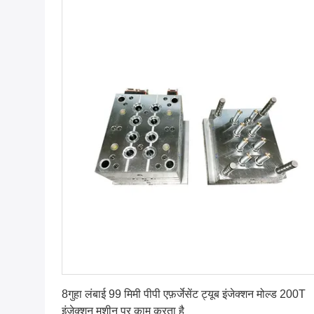
सबसे अच्छी कीमत पाएं
8गुहा लंबाई 99 मिमी पीपी एफ़र्जेसेंट ट्यूब इंजेक्शन मोल्ड 200T
इंजेक्शन मशीन पर काम करता है