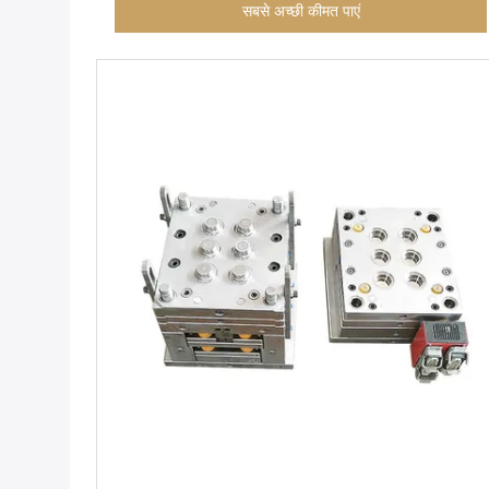
सबसे अच्छी कीमत पाएं