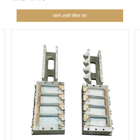
सबसे अच्छी कीमत पाएं