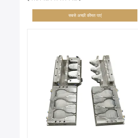
सबसे अच्छी कीमत पाएं