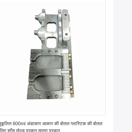
सबसे अच्छी कीमत पाएं
ुकूलित 800ml अंडाकार आकार की बोतल प्लास्टिक की बोतल
 लिए साँस मोल्ड प्रकार मात्रा प्रकार