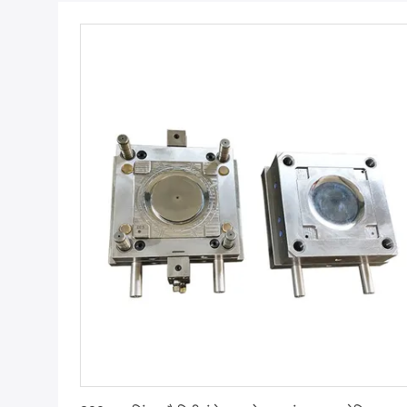
सबसे अच्छी कीमत पाएं