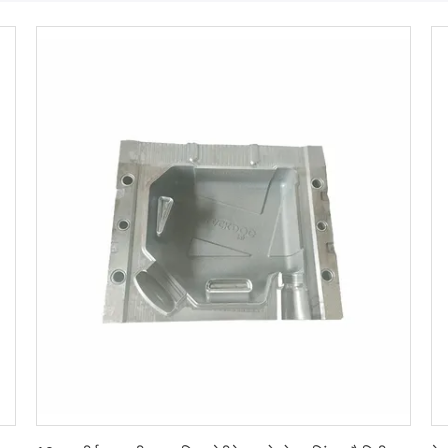
सबसे अच्छी कीमत पाएं