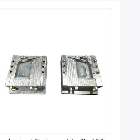
सबसे अच्छी कीमत पाएं